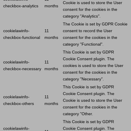
Cookie
is used to store the
User
checkbox-analytics
months
consent for the cookies in the
category "Analytics".
The
Cookie
is set by GDPR
Cookie
cookielawinfo-
11
consent to record the
User
checkbox-functional
months
consent for the cookies in the
category "Functional".
This
Cookie
is set by GDPR
Cookie
Consent plugin. The
cookielawinfo-
11
cookies is used to store the
User
checkbox-necessary
months
consent for the cookies in the
category "Necessary".
This
Cookie
is set by GDPR
Cookie
Consent plugin. The
cookielawinfo-
11
Cookie
is used to store the
User
checkbox-others
months
consent for the cookies in the
category "Other.
This
Cookie
is set by GDPR
cookielawinfo-
Cookie
Consent plugin. The