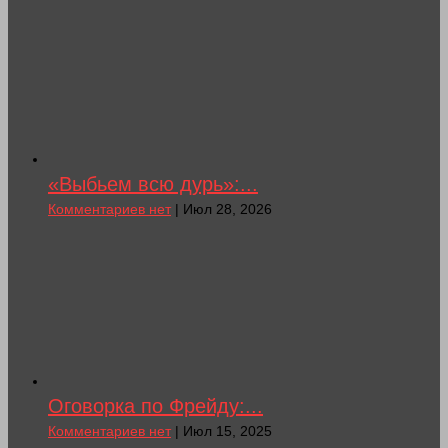
«Выбьем всю дурь»:...
Комментариев нет
| Июл 28, 2026
Оговорка по Фрейду:...
Комментариев нет
| Июл 15, 2025