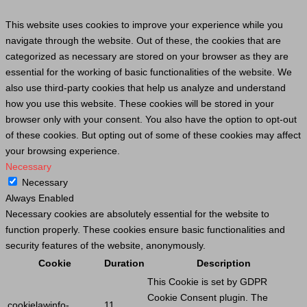
This website uses cookies to improve your experience while you
navigate through the website. Out of these, the cookies that are
categorized as necessary are stored on your browser as they are
essential for the working of basic functionalities of the website. We
also use third-party cookies that help us analyze and understand
how you use this website. These cookies will be stored in your
browser only with your consent. You also have the option to opt-out
of these cookies. But opting out of some of these cookies may affect
your browsing experience.
Necessary
Necessary
Always Enabled
Necessary cookies are absolutely essential for the website to
function properly. These cookies ensure basic functionalities and
security features of the website, anonymously.
Cookie
Duration
Description
This
Cookie
is set by GDPR
Cookie
Consent plugin. The
cookielawinfo-
11