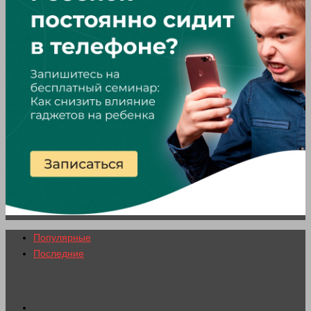
Популярные
Последние