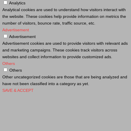
Analytics
Analytical cookies are used to understand how visitors interact with
the website. These cookies help provide information on metrics the
number of visitors, bounce rate, traffic source, etc.
Advertisement
Advertisement
Advertisement cookies are used to provide visitors with relevant ads
and marketing campaigns. These cookies track visitors across
websites and collect information to provide customized ads.
Others
Others
Other uncategorized cookies are those that are being analyzed and
have not been classified into a category as yet.
SAVE & ACCEPT