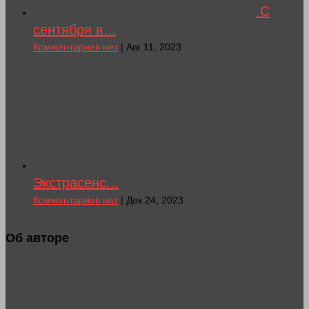
С
сентября в...
Комментариев нет
| Авг 11, 2023
Экстрасенс...
Комментариев нет
| Дек 24, 2023
Об авторе