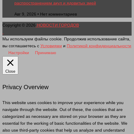
распространением акул и ядовитых змей
Авг 9, 2026 • Нет комментариев
Copyright © 2026
НОВОСТИ ГОРОДОВ
.
Мы используем файлы cookie. Продолжив использование сайта,
вы соглашаетесь с
Условиями
и
Политикой конфиденциальности
Настройки
Принимаю
Close
Privacy Overview
This website uses cookies to improve your experience while you
navigate through the website. Out of these, the cookies that are
categorized as necessary are stored on your browser as they are
essential for the working of basic functionalities of the website. We
also use third-party cookies that help us analyze and understand