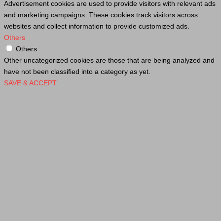
Advertisement cookies are used to provide visitors with relevant ads
and marketing campaigns. These cookies track visitors across
websites and collect information to provide customized ads.
Others
Others
Other uncategorized cookies are those that are being analyzed and
have not been classified into a category as yet.
SAVE & ACCEPT