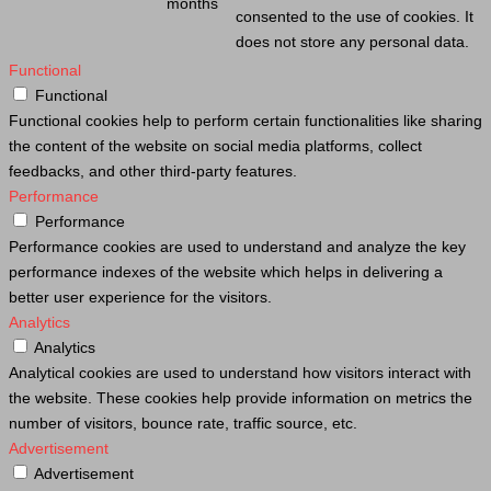
months
consented to the use of cookies. It
does not store any personal data.
Functional
Functional
Functional cookies help to perform certain functionalities like sharing
the content of the website on social media platforms, collect
feedbacks, and other third-party features.
Performance
Performance
Performance cookies are used to understand and analyze the key
performance indexes of the website which helps in delivering a
better user experience for the visitors.
Analytics
Analytics
Analytical cookies are used to understand how visitors interact with
the website. These cookies help provide information on metrics the
number of visitors, bounce rate, traffic source, etc.
Advertisement
Advertisement