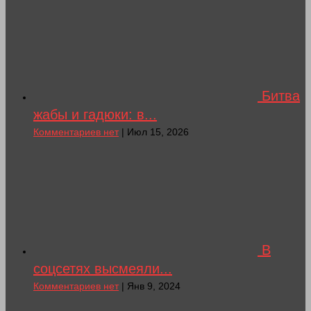
Битва
жабы и гадюки: в...
Комментариев нет
| Июл 15, 2026
В
соцсетях высмеяли...
Комментариев нет
| Янв 9, 2024