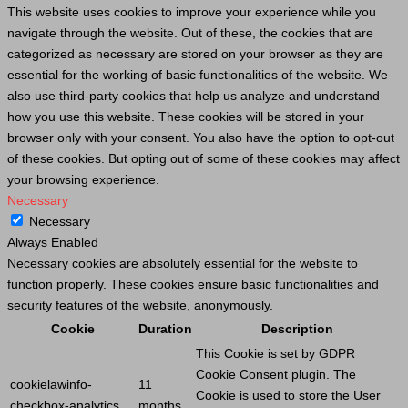
This website uses cookies to improve your experience while you
navigate through the website. Out of these, the cookies that are
categorized as necessary are stored on your browser as they are
essential for the working of basic functionalities of the website. We
also use third-party cookies that help us analyze and understand
how you use this website. These cookies will be stored in your
browser only with your consent. You also have the option to opt-out
of these cookies. But opting out of some of these cookies may affect
your browsing experience.
Necessary
Necessary
Always Enabled
Necessary cookies are absolutely essential for the website to
function properly. These cookies ensure basic functionalities and
security features of the website, anonymously.
Cookie
Duration
Description
This
Cookie
is set by GDPR
Cookie
Consent plugin. The
cookielawinfo-
11
Cookie
is used to store the
User
checkbox-analytics
months