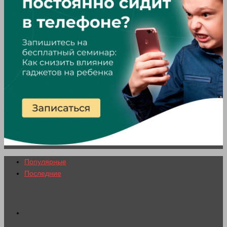
Популярные
Последние