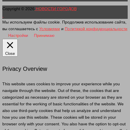
Copyright © 2026
НОВОСТИ ГОРОДОВ
.
Мы используем файлы cookie. Продолжив использование сайта,
вы соглашаетесь с
Условиями
и
Политикой конфиденциальности
Настройки
Принимаю
Close
Privacy Overview
This website uses cookies to improve your experience while you
navigate through the website. Out of these, the cookies that are
categorized as necessary are stored on your browser as they are
essential for the working of basic functionalities of the website. We
also use third-party cookies that help us analyze and understand
how you use this website. These cookies will be stored in your
browser only with your consent. You also have the option to opt-out