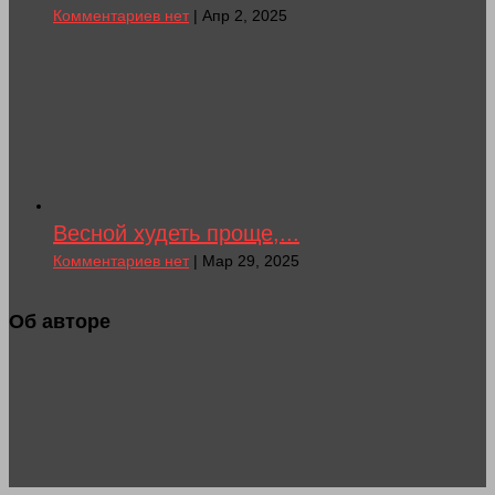
Комментариев нет
| Апр 2, 2025
Весной худеть проще,...
Комментариев нет
| Мар 29, 2025
Об авторе