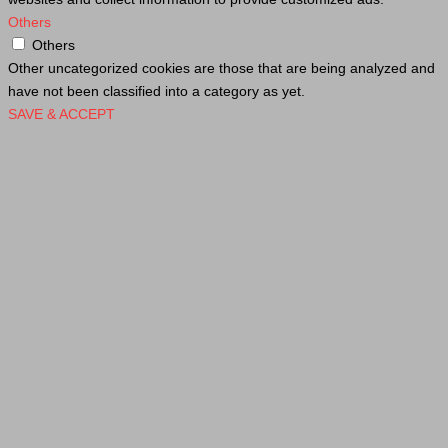
Others
Others
Other uncategorized cookies are those that are being analyzed and
have not been classified into a category as yet.
SAVE & ACCEPT