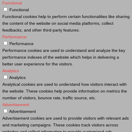
Functional
Functional
Functional cookies help to perform certain functionalities like sharing
the content of the website on social media platforms, collect
feedbacks, and other third-party features.
Performance
Performance
Performance cookies are used to understand and analyze the key
performance indexes of the website which helps in delivering a
better user experience for the visitors.
Analytics
Analytics
Analytical cookies are used to understand how visitors interact with
the website. These cookies help provide information on metrics the
number of visitors, bounce rate, traffic source, etc.
Advertisement
Advertisement
Advertisement cookies are used to provide visitors with relevant ads
and marketing campaigns. These cookies track visitors across
websites and collect information to provide customized ads.