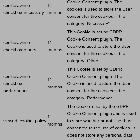
Cookie
Consent plugin. The
cookielawinfo-
11
cookies is used to store the
User
checkbox-necessary
months
consent for the cookies in the
category "Necessary".
This
Cookie
is set by GDPR
Cookie
Consent plugin. The
cookielawinfo-
11
Cookie
is used to store the
User
checkbox-others
months
consent for the cookies in the
category "Other.
This
Cookie
is set by GDPR
cookielawinfo-
Cookie
Consent plugin. The
11
checkbox-
Cookie
is used to store the
User
months
performance
consent for the cookies in the
category "Performance".
The
Cookie
is set by the GDPR
Cookie
Consent plugin and is used
11
viewed_cookie_policy
to store whether or not
User
has
months
consented to the use of cookies. It
does not store any personal data.