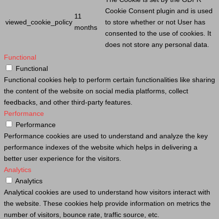
Cookie
Consent plugin and is used
11
viewed_cookie_policy
to store whether or not
User
has
months
consented to the use of cookies. It
does not store any personal data.
Functional
Functional
Functional cookies help to perform certain functionalities like sharing
the content of the website on social media platforms, collect
feedbacks, and other third-party features.
Performance
Performance
Performance cookies are used to understand and analyze the key
performance indexes of the website which helps in delivering a
better user experience for the visitors.
Analytics
Analytics
Analytical cookies are used to understand how visitors interact with
the website. These cookies help provide information on metrics the
number of visitors, bounce rate, traffic source, etc.