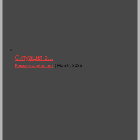
Ситуация в...
Комментариев нет
| Май 8, 2025