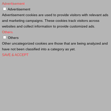
Advertisement
Advertisement
Advertisement cookies are used to provide visitors with relevant ads
and marketing campaigns. These cookies track visitors across
websites and collect information to provide customized ads.
Others
Others
Other uncategorized cookies are those that are being analyzed and
have not been classified into a category as yet.
SAVE & ACCEPT