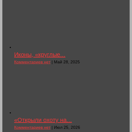
Иконы, «круглые...
Комментариев нет
| Май 28, 2025
«Открыли охоту на...
Комментариев нет
| Июл 25, 2026