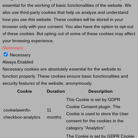
essential for the working of basic functionalities of the website. We
also use third-party cookies that help us analyze and understand
how you use this website. These cookies will be stored in your
browser only with your consent. You also have the option to opt-out
of these cookies. But opting out of some of these cookies may affect
your browsing experience.
Necessary
Necessary
Always Enabled
Necessary cookies are absolutely essential for the website to
function properly. These cookies ensure basic functionalities and
security features of the website, anonymously.
Cookie
Duration
Description
This
Cookie
is set by GDPR
Cookie
Consent plugin. The
cookielawinfo-
11
Cookie
is used to store the
User
checkbox-analytics
months
consent for the cookies in the
category "Analytics".
The
Cookie
is set by GDPR
Cookie