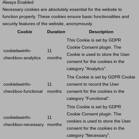
Always Enabled
Necessary cookies are absolutely essential for the website to
function properly. These cookies ensure basic functionalities and
security features of the website, anonymously.
Cookie
Duration
Description
This
Cookie
is set by GDPR
Cookie
Consent plugin. The
cookielawinfo-
11
Cookie
is used to store the
User
checkbox-analytics
months
consent for the cookies in the
category "Analytics".
The
Cookie
is set by GDPR
Cookie
cookielawinfo-
11
consent to record the
User
checkbox-functional
months
consent for the cookies in the
category "Functional".
This
Cookie
is set by GDPR
Cookie
Consent plugin. The
cookielawinfo-
11
cookies is used to store the
User
checkbox-necessary
months
consent for the cookies in the
category "Necessary".