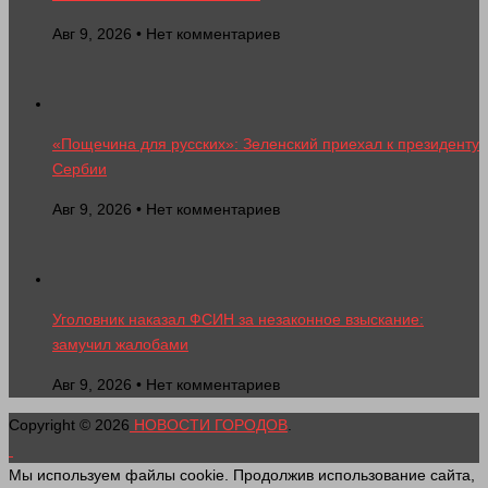
Авг 9, 2026 • Нет комментариев
«Пощечина для русских»: Зеленский приехал к президенту
Сербии
Авг 9, 2026 • Нет комментариев
Уголовник наказал ФСИН за незаконное взыскание:
замучил жалобами
Авг 9, 2026 • Нет комментариев
Copyright © 2026
НОВОСТИ ГОРОДОВ
.
Мы используем файлы cookie. Продолжив использование сайта,