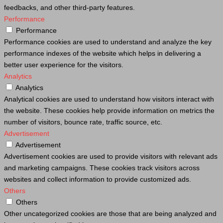
feedbacks, and other third-party features.
Performance
Performance
Performance cookies are used to understand and analyze the key
performance indexes of the website which helps in delivering a
better user experience for the visitors.
Analytics
Analytics
Analytical cookies are used to understand how visitors interact with
the website. These cookies help provide information on metrics the
number of visitors, bounce rate, traffic source, etc.
Advertisement
Advertisement
Advertisement cookies are used to provide visitors with relevant ads
and marketing campaigns. These cookies track visitors across
websites and collect information to provide customized ads.
Others
Others
Other uncategorized cookies are those that are being analyzed and