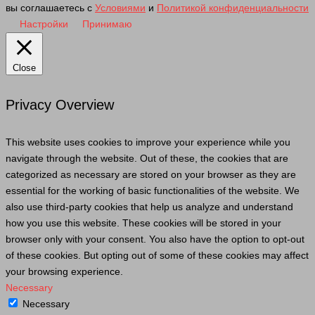
вы соглашаетесь с
Условиями
и
Политикой конфиденциальности
Настройки
Принимаю
Close
Privacy Overview
This website uses cookies to improve your experience while you
navigate through the website. Out of these, the cookies that are
categorized as necessary are stored on your browser as they are
essential for the working of basic functionalities of the website. We
also use third-party cookies that help us analyze and understand
how you use this website. These cookies will be stored in your
browser only with your consent. You also have the option to opt-out
of these cookies. But opting out of some of these cookies may affect
your browsing experience.
Necessary
Necessary