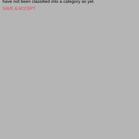
have not been classified into a category as yet.
SAVE & ACCEPT