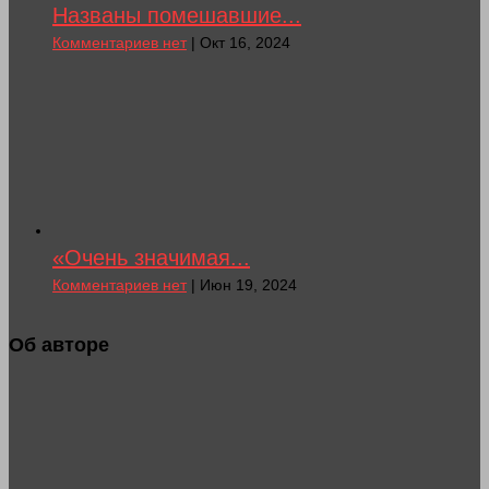
Названы помешавшие...
Комментариев нет
| Окт 16, 2024
«Очень значимая...
Комментариев нет
| Июн 19, 2024
Об авторе