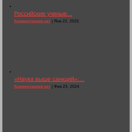
Российские ученые...
Комментариев нет
| Янв 22, 2025
«Наука выше санкций»:...
Комментариев нет
| Фев 23, 2024