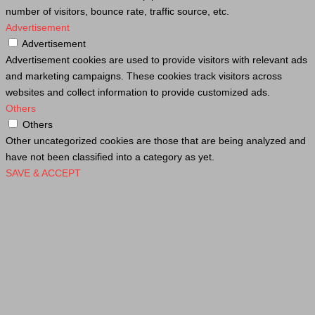
number of visitors, bounce rate, traffic source, etc.
Advertisement
Advertisement
Advertisement cookies are used to provide visitors with relevant ads
and marketing campaigns. These cookies track visitors across
websites and collect information to provide customized ads.
Others
Others
Other uncategorized cookies are those that are being analyzed and
have not been classified into a category as yet.
SAVE & ACCEPT