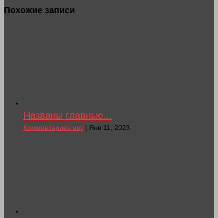
Похожие записи
Названы главные...
Комментариев нет
| Янв 11, 2023