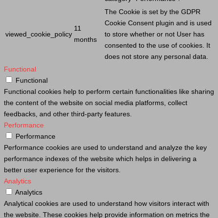
The
Cookie
is set by the GDPR
Cookie
Consent plugin and is used
11
viewed_cookie_policy
to store whether or not
User
has
months
consented to the use of cookies. It
does not store any personal data.
Functional
Functional
Functional cookies help to perform certain functionalities like sharing
the content of the website on social media platforms, collect
feedbacks, and other third-party features.
Performance
Performance
Performance cookies are used to understand and analyze the key
performance indexes of the website which helps in delivering a
better user experience for the visitors.
Analytics
Analytics
Analytical cookies are used to understand how visitors interact with
the website. These cookies help provide information on metrics the