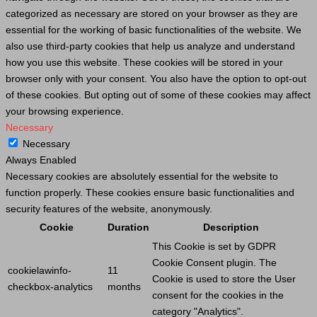
categorized as necessary are stored on your browser as they are
essential for the working of basic functionalities of the website. We
also use third-party cookies that help us analyze and understand
how you use this website. These cookies will be stored in your
browser only with your consent. You also have the option to opt-out
of these cookies. But opting out of some of these cookies may affect
your browsing experience.
Necessary
Necessary
Always Enabled
Necessary cookies are absolutely essential for the website to
function properly. These cookies ensure basic functionalities and
security features of the website, anonymously.
Cookie
Duration
Description
This
Cookie
is set by GDPR
Cookie
Consent plugin. The
cookielawinfo-
11
Cookie
is used to store the
User
checkbox-analytics
months
consent for the cookies in the
category "Analytics".