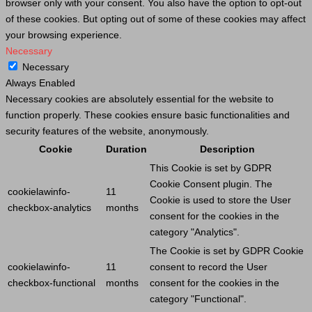
browser only with your consent. You also have the option to opt-out
of these cookies. But opting out of some of these cookies may affect
your browsing experience.
Necessary
Necessary
Always Enabled
Necessary cookies are absolutely essential for the website to
function properly. These cookies ensure basic functionalities and
security features of the website, anonymously.
Cookie
Duration
Description
This
Cookie
is set by GDPR
Cookie
Consent plugin. The
cookielawinfo-
11
Cookie
is used to store the
User
checkbox-analytics
months
consent for the cookies in the
category "Analytics".
The
Cookie
is set by GDPR
Cookie
cookielawinfo-
11
consent to record the
User
checkbox-functional
months
consent for the cookies in the
category "Functional".