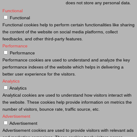
does not store any personal data.
Functional
Functional
Functional cookies help to perform certain functionalities like sharing
the content of the website on social media platforms, collect
feedbacks, and other third-party features.
Performance
Performance
Performance cookies are used to understand and analyze the key
performance indexes of the website which helps in delivering a
better user experience for the visitors.
Analytics
Analytics
Analytical cookies are used to understand how visitors interact with
the website. These cookies help provide information on metrics the
number of visitors, bounce rate, traffic source, etc.
Advertisement
Advertisement
Advertisement cookies are used to provide visitors with relevant ads