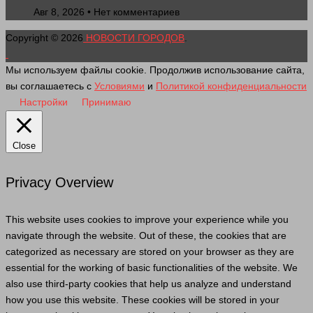
Авг 8, 2026 • Нет комментариев
Copyright © 2026
НОВОСТИ ГОРОДОВ
.
Мы используем файлы cookie. Продолжив использование сайта,
вы соглашаетесь с
Условиями
и
Политикой конфиденциальности
Настройки
Принимаю
Close
Privacy Overview
This website uses cookies to improve your experience while you
navigate through the website. Out of these, the cookies that are
categorized as necessary are stored on your browser as they are
essential for the working of basic functionalities of the website. We
also use third-party cookies that help us analyze and understand
how you use this website. These cookies will be stored in your