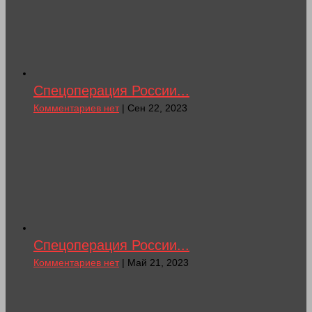
Спецоперация России...
Комментариев нет
| Сен 22, 2023
Спецоперация России...
Комментариев нет
| Май 21, 2023