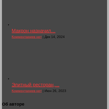
Макрон назначил...
Комментариев нет
| Дек 14, 2024
Элитный ресторан,...
Комментариев нет
| Июн 26, 2023
Об авторе