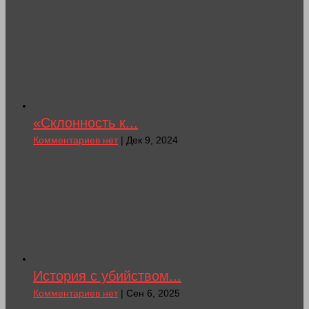
«Склонность к...
Комментариев нет
| Дек 9, 2024
История с убийством...
Комментариев нет
| Сен 6, 2025