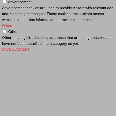
Advertisement
Advertisement cookies are used to provide visitors with relevant ads
and marketing campaigns. These cookies track visitors across
websites and collect information to provide customized ads.
Others
Others
Other uncategorized cookies are those that are being analyzed and
have not been classified into a category as yet.
SAVE & ACCEPT