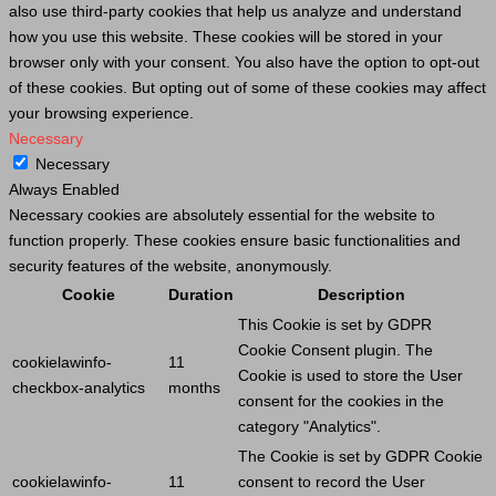
also use third-party cookies that help us analyze and understand
how you use this website. These cookies will be stored in your
browser only with your consent. You also have the option to opt-out
of these cookies. But opting out of some of these cookies may affect
your browsing experience.
Necessary
Necessary
Always Enabled
Necessary cookies are absolutely essential for the website to
function properly. These cookies ensure basic functionalities and
security features of the website, anonymously.
Cookie
Duration
Description
This
Cookie
is set by GDPR
Cookie
Consent plugin. The
cookielawinfo-
11
Cookie
is used to store the
User
checkbox-analytics
months
consent for the cookies in the
category "Analytics".
The
Cookie
is set by GDPR
Cookie
cookielawinfo-
11
consent to record the
User