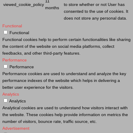
11
viewed_cookie_policy
to store whether or not
User
has
months
consented to the use of cookies. It
does not store any personal data.
Functional
Functional
Functional cookies help to perform certain functionalities like sharing
the content of the website on social media platforms, collect
feedbacks, and other third-party features.
Performance
Performance
Performance cookies are used to understand and analyze the key
performance indexes of the website which helps in delivering a
better user experience for the visitors.
Analytics
Analytics
Analytical cookies are used to understand how visitors interact with
the website. These cookies help provide information on metrics the
number of visitors, bounce rate, traffic source, etc.
Advertisement