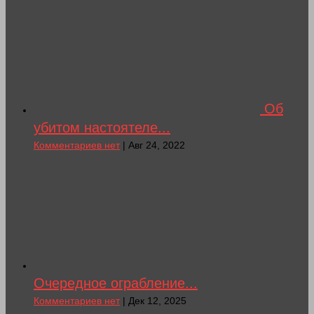
Об
убитом настоятеле...
Комментариев нет
| Авг 24, 2022
Очередное ограбление...
Комментариев нет
| Дек 12, 2025