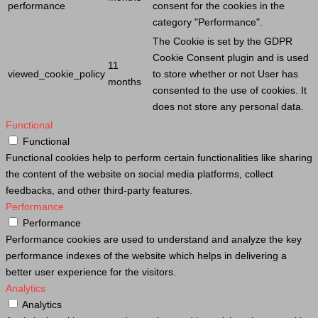
performance
consent for the cookies in the
category "Performance".
The
Cookie
is set by the GDPR
Cookie
Consent plugin and is used
11
viewed_cookie_policy
to store whether or not
User
has
months
consented to the use of cookies. It
does not store any personal data.
Functional
Functional
Functional cookies help to perform certain functionalities like sharing
the content of the website on social media platforms, collect
feedbacks, and other third-party features.
Performance
Performance
Performance cookies are used to understand and analyze the key
performance indexes of the website which helps in delivering a
better user experience for the visitors.
Analytics
Analytics