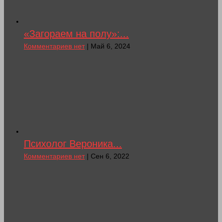
«Загораем на полу»:...
Комментариев нет
| Май 6, 2024
Психолог Вероника...
Комментариев нет
| Сен 6, 2022