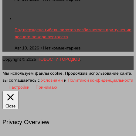
Подтверждена гибель пилотов разбившегося при тушении
лесного пожара вертолета
Авг 10, 2026 • Нет комментариев
Copyright © 2026
НОВОСТИ ГОРОДОВ
.
Мы используем файлы cookie. Продолжив использование сайта,
вы соглашаетесь с
Условиями
и
Политикой конфиденциальности
Настройки
Принимаю
Close
Privacy Overview