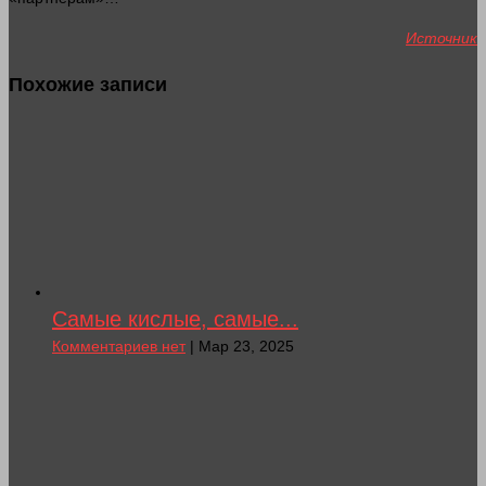
Источник
Похожие записи
Самые кислые, самые...
Комментариев нет
| Мар 23, 2025