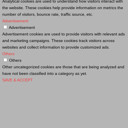
Analytical cookies are used to understand how visitors interact with
the website. These cookies help provide information on metrics the
number of visitors, bounce rate, traffic source, etc.
Advertisement
Advertisement
Advertisement cookies are used to provide visitors with relevant ads
and marketing campaigns. These cookies track visitors across
websites and collect information to provide customized ads.
Others
Others
Other uncategorized cookies are those that are being analyzed and
have not been classified into a category as yet.
SAVE & ACCEPT