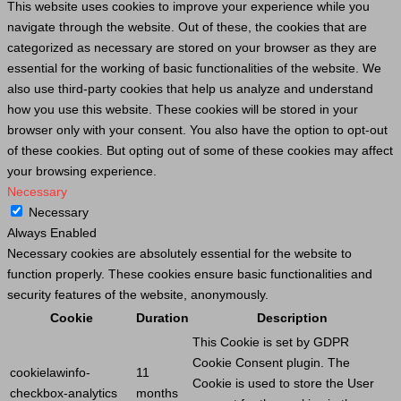
This website uses cookies to improve your experience while you
navigate through the website. Out of these, the cookies that are
categorized as necessary are stored on your browser as they are
essential for the working of basic functionalities of the website. We
also use third-party cookies that help us analyze and understand
how you use this website. These cookies will be stored in your
browser only with your consent. You also have the option to opt-out
of these cookies. But opting out of some of these cookies may affect
your browsing experience.
Necessary
Necessary
Always Enabled
Necessary cookies are absolutely essential for the website to
function properly. These cookies ensure basic functionalities and
security features of the website, anonymously.
Cookie
Duration
Description
This
Cookie
is set by GDPR
Cookie
Consent plugin. The
cookielawinfo-
11
Cookie
is used to store the
User
checkbox-analytics
months