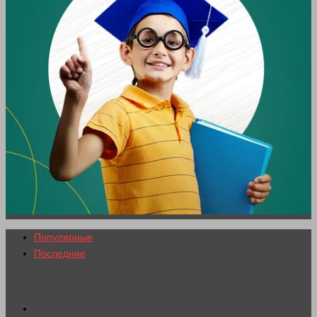
Популярные
Последние