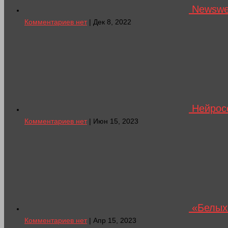
Newswee
Комментариев нет
| Дек 8, 2022
Нейросе
Комментариев нет
| Июн 15, 2023
«Белых 
Комментариев нет
| Апр 15, 2023