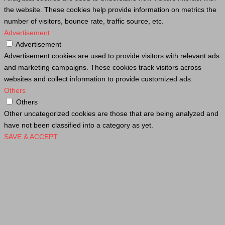
the website. These cookies help provide information on metrics the
number of visitors, bounce rate, traffic source, etc.
Advertisement
Advertisement
Advertisement cookies are used to provide visitors with relevant ads
and marketing campaigns. These cookies track visitors across
websites and collect information to provide customized ads.
Others
Others
Other uncategorized cookies are those that are being analyzed and
have not been classified into a category as yet.
SAVE & ACCEPT