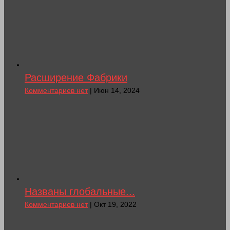
Расширение Фабрики
Комментариев нет
| Июн 14, 2024
Названы глобальные...
Комментариев нет
| Окт 19, 2022