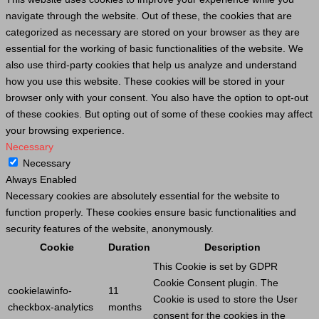
navigate through the website. Out of these, the cookies that are
categorized as necessary are stored on your browser as they are
essential for the working of basic functionalities of the website. We
also use third-party cookies that help us analyze and understand
how you use this website. These cookies will be stored in your
browser only with your consent. You also have the option to opt-out
of these cookies. But opting out of some of these cookies may affect
your browsing experience.
Necessary
Necessary
Always Enabled
Necessary cookies are absolutely essential for the website to
function properly. These cookies ensure basic functionalities and
security features of the website, anonymously.
Cookie
Duration
Description
This
Cookie
is set by GDPR
Cookie
Consent plugin. The
cookielawinfo-
11
Cookie
is used to store the
User
checkbox-analytics
months
consent for the cookies in the