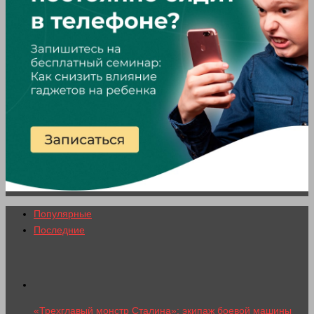
Популярные
Последние
«Трехглавый монстр Сталина»: экипаж боевой машины