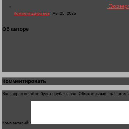
Эксперт
Комментариев нет
| Авг 25, 2025
Об авторе
Комментировать
Ваш адрес email не будет опубликован.
Обязательные поля пом
Комментарий:
*