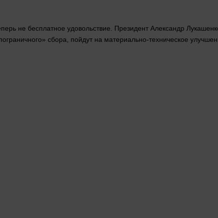
перь не бесплатное удовольствие. Президент Александр Лукашенко
«пограничного» сбора, пойдут на материально-техническое улучшен