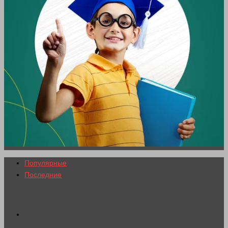
Популярные
Последние