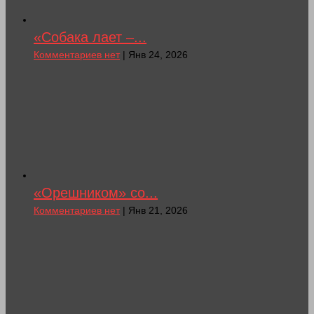
«Собака лает –...
Комментариев нет
| Янв 24, 2026
«Орешником» со...
Комментариев нет
| Янв 21, 2026