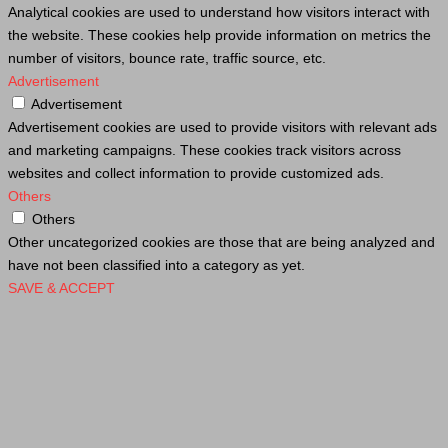
Analytical cookies are used to understand how visitors interact with
the website. These cookies help provide information on metrics the
number of visitors, bounce rate, traffic source, etc.
Advertisement
Advertisement
Advertisement cookies are used to provide visitors with relevant ads
and marketing campaigns. These cookies track visitors across
websites and collect information to provide customized ads.
Others
Others
Other uncategorized cookies are those that are being analyzed and
have not been classified into a category as yet.
SAVE & ACCEPT