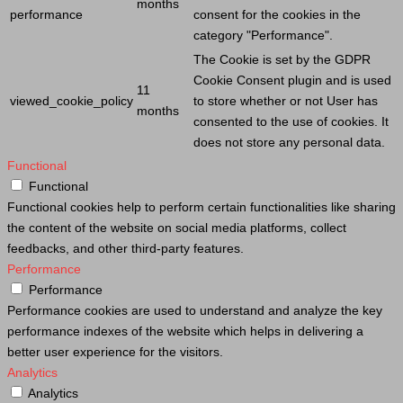
months
performance
consent for the cookies in the
category "Performance".
The
Cookie
is set by the GDPR
Cookie
Consent plugin and is used
11
viewed_cookie_policy
to store whether or not
User
has
months
consented to the use of cookies. It
does not store any personal data.
Functional
Functional
Functional cookies help to perform certain functionalities like sharing
the content of the website on social media platforms, collect
feedbacks, and other third-party features.
Performance
Performance
Performance cookies are used to understand and analyze the key
performance indexes of the website which helps in delivering a
better user experience for the visitors.
Analytics
Analytics