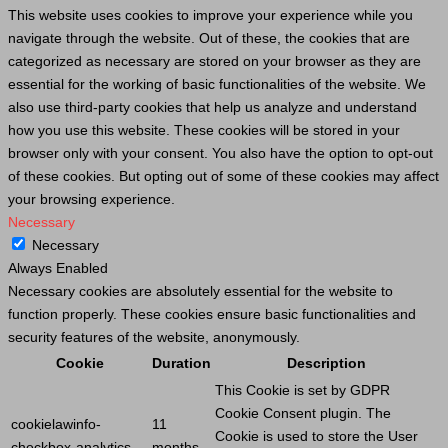
This website uses cookies to improve your experience while you
navigate through the website. Out of these, the cookies that are
categorized as necessary are stored on your browser as they are
essential for the working of basic functionalities of the website. We
also use third-party cookies that help us analyze and understand
how you use this website. These cookies will be stored in your
browser only with your consent. You also have the option to opt-out
of these cookies. But opting out of some of these cookies may affect
your browsing experience.
Necessary
Necessary
Always Enabled
Necessary cookies are absolutely essential for the website to
function properly. These cookies ensure basic functionalities and
security features of the website, anonymously.
Cookie
Duration
Description
This
Cookie
is set by GDPR
Cookie
Consent plugin. The
cookielawinfo-
11
Cookie
is used to store the
User
checkbox-analytics
months