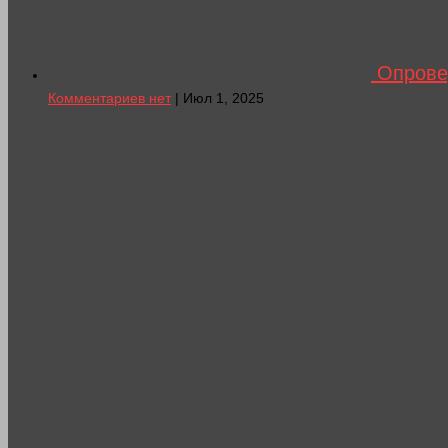
Опрове
Комментариев нет
| Июл 1, 2025