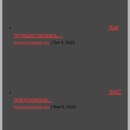
Как
путешествовать...
Комментариев нет
| Окт 4, 2022
ФАС
предложила...
Комментариев нет
| Фев 5, 2024