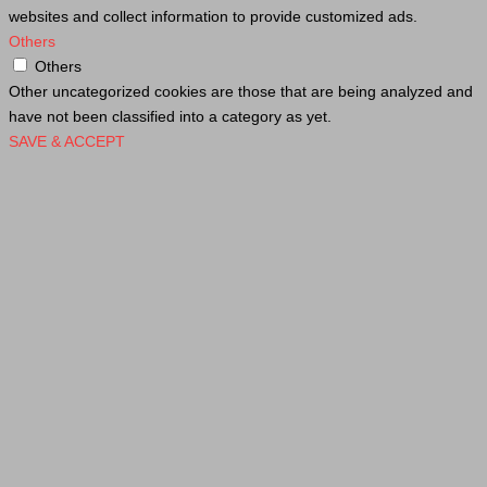
websites and collect information to provide customized ads.
Others
Others
Other uncategorized cookies are those that are being analyzed and
have not been classified into a category as yet.
SAVE & ACCEPT