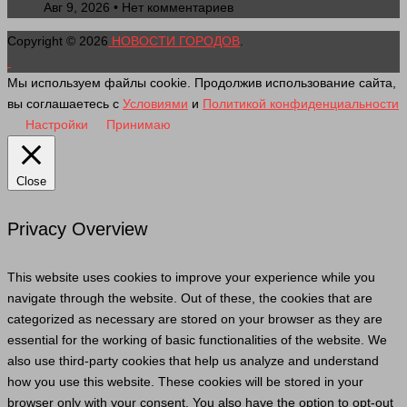
Авг 9, 2026 • Нет комментариев
Copyright © 2026
НОВОСТИ ГОРОДОВ
.
Мы используем файлы cookie. Продолжив использование сайта,
вы соглашаетесь с
Условиями
и
Политикой конфиденциальности
Настройки
Принимаю
Close
Privacy Overview
This website uses cookies to improve your experience while you
navigate through the website. Out of these, the cookies that are
categorized as necessary are stored on your browser as they are
essential for the working of basic functionalities of the website. We
also use third-party cookies that help us analyze and understand
how you use this website. These cookies will be stored in your
browser only with your consent. You also have the option to opt-out