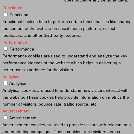
Functional
Functional
Functional cookies help to perform certain functionalities like sharing
the content of the website on social media platforms, collect
feedbacks, and other third-party features.
Performance
Performance
Performance cookies are used to understand and analyze the key
performance indexes of the website which helps in delivering a
better user experience for the visitors.
Analytics
Analytics
Analytical cookies are used to understand how visitors interact with
the website. These cookies help provide information on metrics the
number of visitors, bounce rate, traffic source, etc.
Advertisement
Advertisement
Advertisement cookies are used to provide visitors with relevant ads
and marketing campaigns. These cookies track visitors across