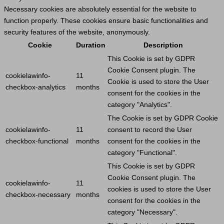
Necessary cookies are absolutely essential for the website to
function properly. These cookies ensure basic functionalities and
security features of the website, anonymously.
Cookie
Duration
Description
This
Cookie
is set by GDPR
Cookie
Consent plugin. The
cookielawinfo-
11
Cookie
is used to store the
User
checkbox-analytics
months
consent for the cookies in the
category "Analytics".
The
Cookie
is set by GDPR
Cookie
cookielawinfo-
11
consent to record the
User
checkbox-functional
months
consent for the cookies in the
category "Functional".
This
Cookie
is set by GDPR
Cookie
Consent plugin. The
cookielawinfo-
11
cookies is used to store the
User
checkbox-necessary
months
consent for the cookies in the
category "Necessary".