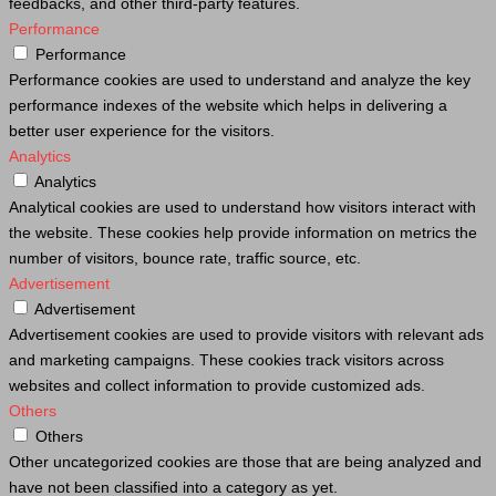
feedbacks, and other third-party features.
Performance
Performance
Performance cookies are used to understand and analyze the key
performance indexes of the website which helps in delivering a
better user experience for the visitors.
Analytics
Analytics
Analytical cookies are used to understand how visitors interact with
the website. These cookies help provide information on metrics the
number of visitors, bounce rate, traffic source, etc.
Advertisement
Advertisement
Advertisement cookies are used to provide visitors with relevant ads
and marketing campaigns. These cookies track visitors across
websites and collect information to provide customized ads.
Others
Others
Other uncategorized cookies are those that are being analyzed and
have not been classified into a category as yet.