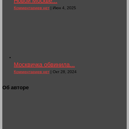
Новой Москве...
Комментариев нет
| Июн 4, 2025
Москвичка обвинила...
Комментариев нет
| Окт 28, 2024
Об авторе