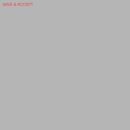
SAVE & ACCEPT