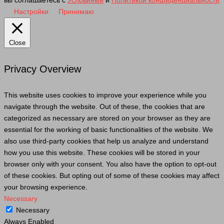
Настройки
Принимаю
Close
Privacy Overview
This website uses cookies to improve your experience while you
navigate through the website. Out of these, the cookies that are
categorized as necessary are stored on your browser as they are
essential for the working of basic functionalities of the website. We
also use third-party cookies that help us analyze and understand
how you use this website. These cookies will be stored in your
browser only with your consent. You also have the option to opt-out
of these cookies. But opting out of some of these cookies may affect
your browsing experience.
Necessary
Necessary
Always Enabled