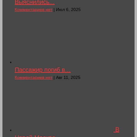
Выяснились...
Комментариев нет
| Июл 6, 2025
Пассажир погиб в...
Комментариев нет
| Авг 11, 2025
В