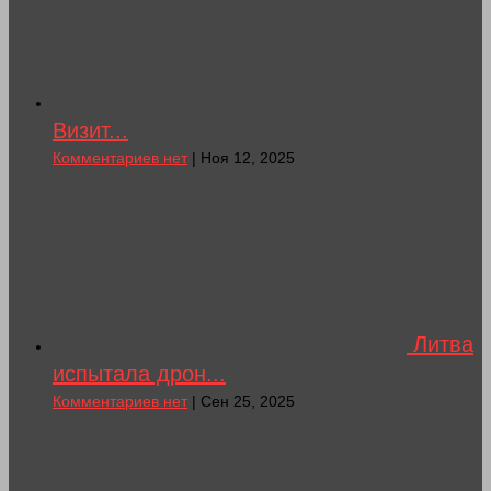
Визит...
Комментариев нет
| Ноя 12, 2025
Литва
испытала дрон...
Комментариев нет
| Сен 25, 2025