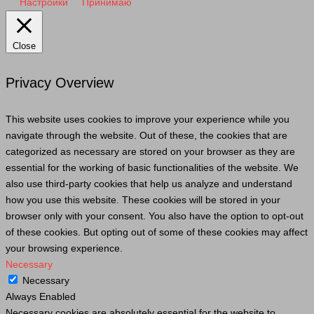
Настройки
Принимаю
Close
Privacy Overview
This website uses cookies to improve your experience while you
navigate through the website. Out of these, the cookies that are
categorized as necessary are stored on your browser as they are
essential for the working of basic functionalities of the website. We
also use third-party cookies that help us analyze and understand
how you use this website. These cookies will be stored in your
browser only with your consent. You also have the option to opt-out
of these cookies. But opting out of some of these cookies may affect
your browsing experience.
Necessary
Necessary
Always Enabled
Necessary cookies are absolutely essential for the website to