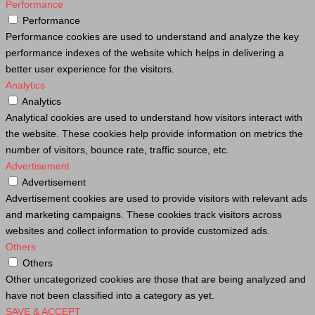
Performance
Performance
Performance cookies are used to understand and analyze the key
performance indexes of the website which helps in delivering a
better user experience for the visitors.
Analytics
Analytics
Analytical cookies are used to understand how visitors interact with
the website. These cookies help provide information on metrics the
number of visitors, bounce rate, traffic source, etc.
Advertisement
Advertisement
Advertisement cookies are used to provide visitors with relevant ads
and marketing campaigns. These cookies track visitors across
websites and collect information to provide customized ads.
Others
Others
Other uncategorized cookies are those that are being analyzed and
have not been classified into a category as yet.
SAVE & ACCEPT