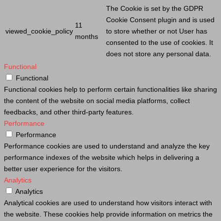
The
Cookie
is set by the GDPR
Cookie
Consent plugin and is used
11
viewed_cookie_policy
to store whether or not
User
has
months
consented to the use of cookies. It
does not store any personal data.
Functional
Functional
Functional cookies help to perform certain functionalities like sharing
the content of the website on social media platforms, collect
feedbacks, and other third-party features.
Performance
Performance
Performance cookies are used to understand and analyze the key
performance indexes of the website which helps in delivering a
better user experience for the visitors.
Analytics
Analytics
Analytical cookies are used to understand how visitors interact with
the website. These cookies help provide information on metrics the