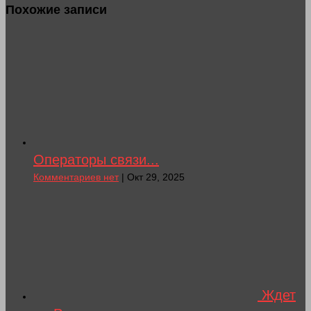
Похожие записи
Операторы связи...
Комментариев нет
| Окт 29, 2025
Ждет