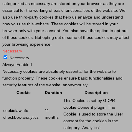
categorized as necessary are stored on your browser as they are
essential for the working of basic functionalities of the website. We
also use third-party cookies that help us analyze and understand
how you use this website. These cookies will be stored in your
browser only with your consent. You also have the option to opt-out
of these cookies. But opting out of some of these cookies may affect
your browsing experience.
Necessary
Necessary
Always Enabled
Necessary cookies are absolutely essential for the website to
function properly. These cookies ensure basic functionalities and
security features of the website, anonymously.
Cookie
Duration
Description
This
Cookie
is set by GDPR
Cookie
Consent plugin. The
cookielawinfo-
11
Cookie
is used to store the
User
checkbox-analytics
months
consent for the cookies in the
category "Analytics".