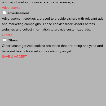
number of visitors, bounce rate, traffic source, etc.
Advertisement
Advertisement
Advertisement cookies are used to provide visitors with relevant ads
and marketing campaigns. These cookies track visitors across
websites and collect information to provide customized ads.
Others
Others
Other uncategorized cookies are those that are being analyzed and
have not been classified into a category as yet.
SAVE & ACCEPT