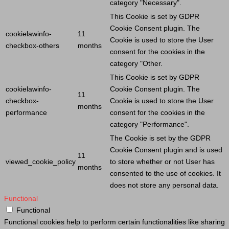
category "Necessary".
This
Cookie
is set by GDPR
Cookie
Consent plugin. The
cookielawinfo-
11
Cookie
is used to store the
User
checkbox-others
months
consent for the cookies in the
category "Other.
This
Cookie
is set by GDPR
cookielawinfo-
Cookie
Consent plugin. The
11
checkbox-
Cookie
is used to store the
User
months
performance
consent for the cookies in the
category "Performance".
The
Cookie
is set by the GDPR
Cookie
Consent plugin and is used
11
viewed_cookie_policy
to store whether or not
User
has
months
consented to the use of cookies. It
does not store any personal data.
Functional
Functional
Functional cookies help to perform certain functionalities like sharing