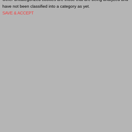
have not been classified into a category as yet.
SAVE & ACCEPT