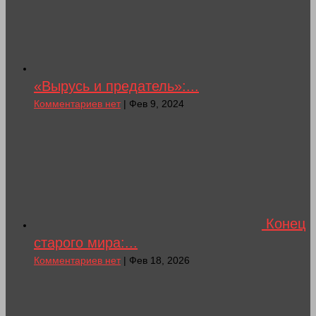
«Вырусь и предатель»:...
Комментариев нет
| Фев 9, 2024
Конец
старого мира:...
Комментариев нет
| Фев 18, 2026