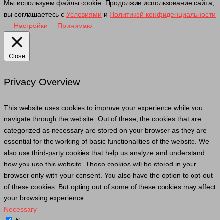
Мы используем файлы cookie. Продолжив использование сайта,
вы соглашаетесь с
Условиями
и
Политикой конфиденциальности
Настройки
Принимаю
Close
Privacy Overview
This website uses cookies to improve your experience while you
navigate through the website. Out of these, the cookies that are
categorized as necessary are stored on your browser as they are
essential for the working of basic functionalities of the website. We
also use third-party cookies that help us analyze and understand
how you use this website. These cookies will be stored in your
browser only with your consent. You also have the option to opt-out
of these cookies. But opting out of some of these cookies may affect
your browsing experience.
Necessary