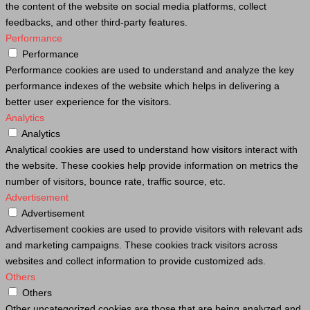
the content of the website on social media platforms, collect
feedbacks, and other third-party features.
Performance
Performance
Performance cookies are used to understand and analyze the key
performance indexes of the website which helps in delivering a
better user experience for the visitors.
Analytics
Analytics
Analytical cookies are used to understand how visitors interact with
the website. These cookies help provide information on metrics the
number of visitors, bounce rate, traffic source, etc.
Advertisement
Advertisement
Advertisement cookies are used to provide visitors with relevant ads
and marketing campaigns. These cookies track visitors across
websites and collect information to provide customized ads.
Others
Others
Other uncategorized cookies are those that are being analyzed and