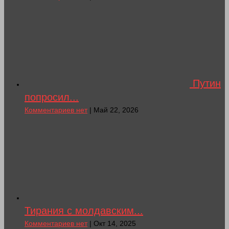
Путин
попросил...
Комментариев нет
| Май 22, 2026
Тирания с молдавским...
Комментариев нет
| Окт 14, 2025