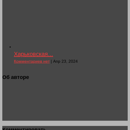
Харьковская...
Комментариев нет
| Апр 23, 2024
Об авторе
Комментировать