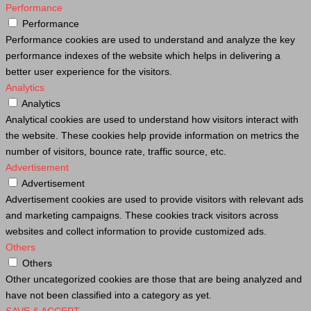
Performance
Performance
Performance cookies are used to understand and analyze the key
performance indexes of the website which helps in delivering a
better user experience for the visitors.
Analytics
Analytics
Analytical cookies are used to understand how visitors interact with
the website. These cookies help provide information on metrics the
number of visitors, bounce rate, traffic source, etc.
Advertisement
Advertisement
Advertisement cookies are used to provide visitors with relevant ads
and marketing campaigns. These cookies track visitors across
websites and collect information to provide customized ads.
Others
Others
Other uncategorized cookies are those that are being analyzed and
have not been classified into a category as yet.
SAVE & ACCEPT