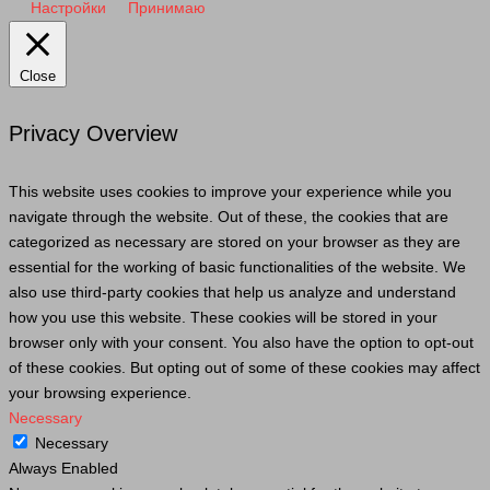
Настройки
Принимаю
Close
Privacy Overview
This website uses cookies to improve your experience while you
navigate through the website. Out of these, the cookies that are
categorized as necessary are stored on your browser as they are
essential for the working of basic functionalities of the website. We
also use third-party cookies that help us analyze and understand
how you use this website. These cookies will be stored in your
browser only with your consent. You also have the option to opt-out
of these cookies. But opting out of some of these cookies may affect
your browsing experience.
Necessary
Necessary
Always Enabled