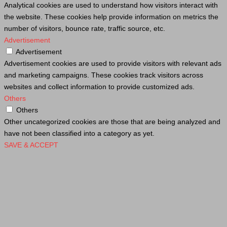
Analytical cookies are used to understand how visitors interact with
the website. These cookies help provide information on metrics the
number of visitors, bounce rate, traffic source, etc.
Advertisement
Advertisement
Advertisement cookies are used to provide visitors with relevant ads
and marketing campaigns. These cookies track visitors across
websites and collect information to provide customized ads.
Others
Others
Other uncategorized cookies are those that are being analyzed and
have not been classified into a category as yet.
SAVE & ACCEPT