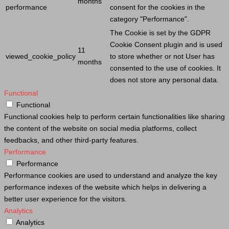
months
performance
consent for the cookies in the
category "Performance".
The
Cookie
is set by the GDPR
Cookie
Consent plugin and is used
11
viewed_cookie_policy
to store whether or not
User
has
months
consented to the use of cookies. It
does not store any personal data.
Functional
Functional
Functional cookies help to perform certain functionalities like sharing
the content of the website on social media platforms, collect
feedbacks, and other third-party features.
Performance
Performance
Performance cookies are used to understand and analyze the key
performance indexes of the website which helps in delivering a
better user experience for the visitors.
Analytics
Analytics