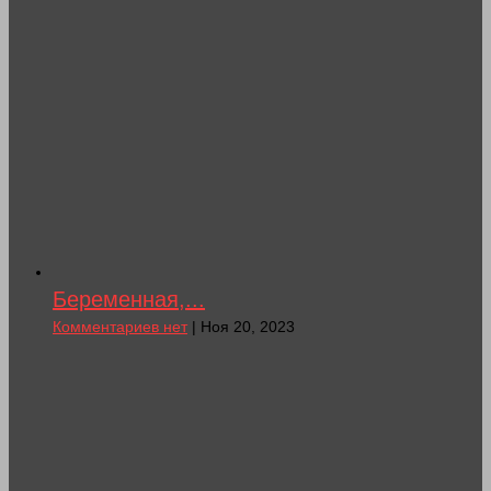
Беременная,...
Комментариев нет
| Ноя 20, 2023