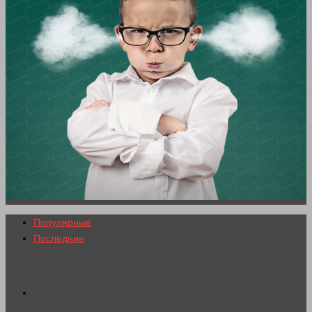
Популярные
Последние