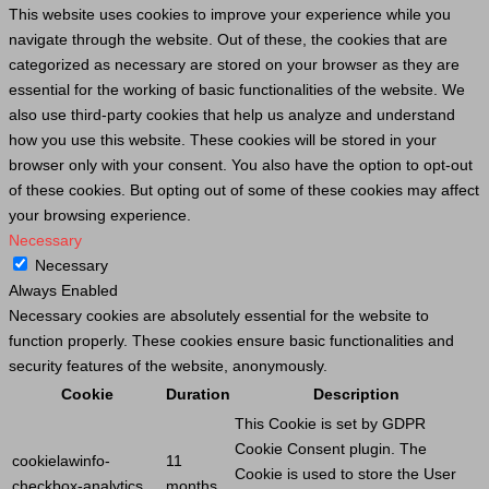
This website uses cookies to improve your experience while you
navigate through the website. Out of these, the cookies that are
categorized as necessary are stored on your browser as they are
essential for the working of basic functionalities of the website. We
also use third-party cookies that help us analyze and understand
how you use this website. These cookies will be stored in your
browser only with your consent. You also have the option to opt-out
of these cookies. But opting out of some of these cookies may affect
your browsing experience.
Necessary
Necessary
Always Enabled
Necessary cookies are absolutely essential for the website to
function properly. These cookies ensure basic functionalities and
security features of the website, anonymously.
Cookie
Duration
Description
This
Cookie
is set by GDPR
Cookie
Consent plugin. The
cookielawinfo-
11
Cookie
is used to store the
User
checkbox-analytics
months