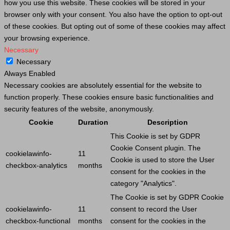
how you use this website. These cookies will be stored in your
browser only with your consent. You also have the option to opt-out
of these cookies. But opting out of some of these cookies may affect
your browsing experience.
Necessary
Necessary
Always Enabled
Necessary cookies are absolutely essential for the website to
function properly. These cookies ensure basic functionalities and
security features of the website, anonymously.
Cookie
Duration
Description
This
Cookie
is set by GDPR
Cookie
Consent plugin. The
cookielawinfo-
11
Cookie
is used to store the
User
checkbox-analytics
months
consent for the cookies in the
category "Analytics".
The
Cookie
is set by GDPR
Cookie
cookielawinfo-
11
consent to record the
User
checkbox-functional
months
consent for the cookies in the