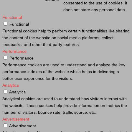
consented to the use of cookies. It
does not store any personal data.
Functional
Functional
Functional cookies help to perform certain functionalities like sharing
the content of the website on social media platforms, collect
feedbacks, and other third-party features.
Performance
Performance
Performance cookies are used to understand and analyze the key
performance indexes of the website which helps in delivering a
better user experience for the visitors.
Analytics
Analytics
Analytical cookies are used to understand how visitors interact with
the website. These cookies help provide information on metrics the
number of visitors, bounce rate, traffic source, etc.
Advertisement
Advertisement