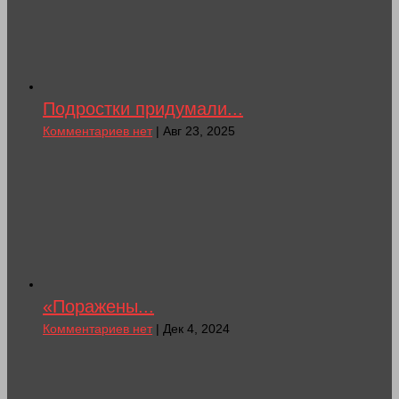
Подростки придумали...
Комментариев нет
| Авг 23, 2025
«Поражены...
Комментариев нет
| Дек 4, 2024