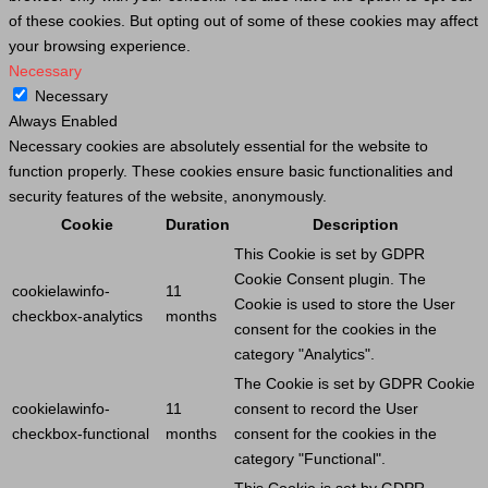
of these cookies. But opting out of some of these cookies may affect
your browsing experience.
Necessary
Necessary
Always Enabled
Necessary cookies are absolutely essential for the website to
function properly. These cookies ensure basic functionalities and
security features of the website, anonymously.
Cookie
Duration
Description
This
Cookie
is set by GDPR
Cookie
Consent plugin. The
cookielawinfo-
11
Cookie
is used to store the
User
checkbox-analytics
months
consent for the cookies in the
category "Analytics".
The
Cookie
is set by GDPR
Cookie
cookielawinfo-
11
consent to record the
User
checkbox-functional
months
consent for the cookies in the
category "Functional".