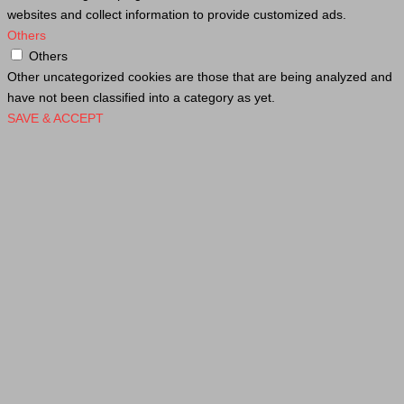
websites and collect information to provide customized ads.
Others
Others
Other uncategorized cookies are those that are being analyzed and
have not been classified into a category as yet.
SAVE & ACCEPT