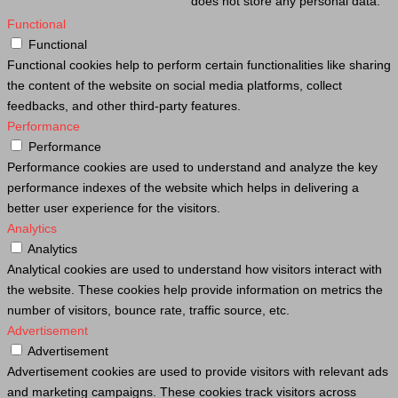
does not store any personal data.
Functional
Functional
Functional cookies help to perform certain functionalities like sharing
the content of the website on social media platforms, collect
feedbacks, and other third-party features.
Performance
Performance
Performance cookies are used to understand and analyze the key
performance indexes of the website which helps in delivering a
better user experience for the visitors.
Analytics
Analytics
Analytical cookies are used to understand how visitors interact with
the website. These cookies help provide information on metrics the
number of visitors, bounce rate, traffic source, etc.
Advertisement
Advertisement
Advertisement cookies are used to provide visitors with relevant ads
and marketing campaigns. These cookies track visitors across