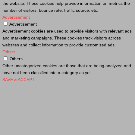
the website. These cookies help provide information on metrics the
number of visitors, bounce rate, traffic source, etc.
Advertisement
Advertisement
Advertisement cookies are used to provide visitors with relevant ads
and marketing campaigns. These cookies track visitors across
websites and collect information to provide customized ads.
Others
Others
Other uncategorized cookies are those that are being analyzed and
have not been classified into a category as yet.
SAVE & ACCEPT