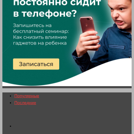
Популярные
Последние