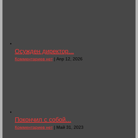
Осужден директор...
Комментариев нет
| Апр 12, 2026
Покончил с собой...
Комментариев нет
| Май 31, 2023