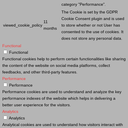
category "Performance".
The
Cookie
is set by the GDPR
Cookie
Consent plugin and is used
11
viewed_cookie_policy
to store whether or not
User
has
months
consented to the use of cookies. It
does not store any personal data.
Functional
Functional
Functional cookies help to perform certain functionalities like sharing
the content of the website on social media platforms, collect
feedbacks, and other third-party features.
Performance
Performance
Performance cookies are used to understand and analyze the key
performance indexes of the website which helps in delivering a
better user experience for the visitors.
Analytics
Analytics
Analytical cookies are used to understand how visitors interact with