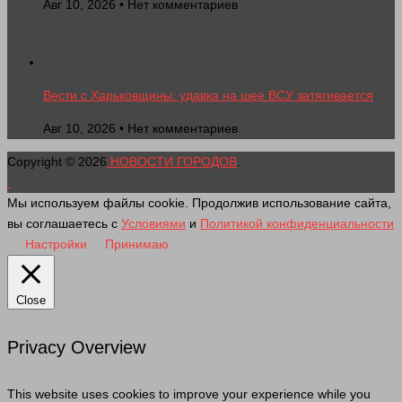
Авг 10, 2026 • Нет комментариев
Вести с Харьковщины: удавка на шее ВСУ затягивается
Авг 10, 2026 • Нет комментариев
Copyright © 2026
НОВОСТИ ГОРОДОВ
.
Мы используем файлы cookie. Продолжив использование сайта,
вы соглашаетесь с
Условиями
и
Политикой конфиденциальности
Настройки
Принимаю
Close
Privacy Overview
This website uses cookies to improve your experience while you