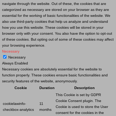
navigate through the website. Out of these, the cookies that are
categorized as necessary are stored on your browser as they are
essential for the working of basic functionalities of the website. We
also use third-party cookies that help us analyze and understand
how you use this website. These cookies will be stored in your
browser only with your consent. You also have the option to opt-out
of these cookies. But opting out of some of these cookies may affect
your browsing experience.
Necessary
Necessary
Always Enabled
Necessary cookies are absolutely essential for the website to
function properly. These cookies ensure basic functionalities and
security features of the website, anonymously.
Cookie
Duration
Description
This
Cookie
is set by GDPR
Cookie
Consent plugin. The
cookielawinfo-
11
Cookie
is used to store the
User
checkbox-analytics
months
consent for the cookies in the