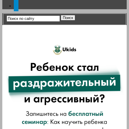
telegram