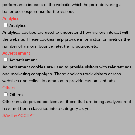
performance indexes of the website which helps in delivering a
better user experience for the visitors.
Analytics
Analytics
Analytical cookies are used to understand how visitors interact with
the website. These cookies help provide information on metrics the
number of visitors, bounce rate, traffic source, etc.
Advertisement
Advertisement
Advertisement cookies are used to provide visitors with relevant ads
and marketing campaigns. These cookies track visitors across
websites and collect information to provide customized ads.
Others
Others
Other uncategorized cookies are those that are being analyzed and
have not been classified into a category as yet.
SAVE & ACCEPT