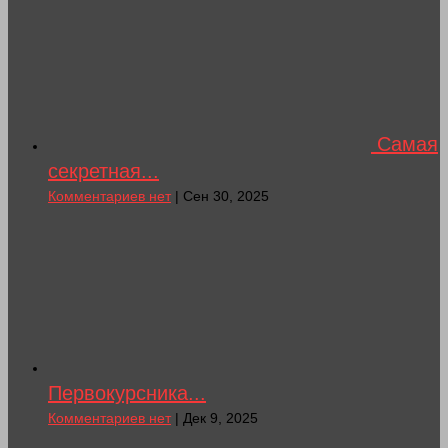
Самая
секретная...
Комментариев нет
| Сен 30, 2025
Первокурсника...
Комментариев нет
| Дек 9, 2025