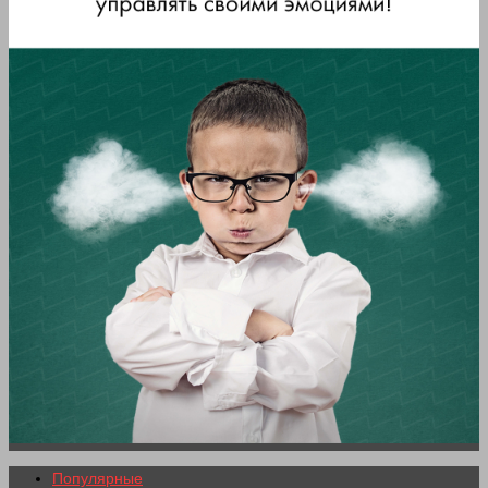
Популярные