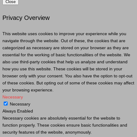
Close
Privacy Overview
This website uses cookies to improve your experience while you
navigate through the website. Out of these, the cookies that are
categorized as necessary are stored on your browser as they are
essential for the working of basic functionalities of the website. We
also use third-party cookies that help us analyze and understand
how you use this website. These cookies will be stored in your
browser only with your consent. You also have the option to opt-out
of these cookies. But opting out of some of these cookies may affect
your browsing experience.
Necessary
Necessary
Always Enabled
Necessary cookies are absolutely essential for the website to
function properly. These cookies ensure basic functionalities and
security features of the website, anonymously.