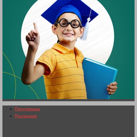
Популярные
Последние