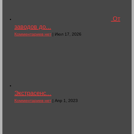
От
заводов до...
Комментариев нет
| Июл 17, 2026
Экстрасенс...
Комментариев нет
| Апр 1, 2023