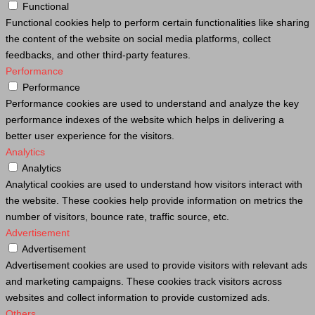
Functional
Functional cookies help to perform certain functionalities like sharing
the content of the website on social media platforms, collect
feedbacks, and other third-party features.
Performance
Performance
Performance cookies are used to understand and analyze the key
performance indexes of the website which helps in delivering a
better user experience for the visitors.
Analytics
Analytics
Analytical cookies are used to understand how visitors interact with
the website. These cookies help provide information on metrics the
number of visitors, bounce rate, traffic source, etc.
Advertisement
Advertisement
Advertisement cookies are used to provide visitors with relevant ads
and marketing campaigns. These cookies track visitors across
websites and collect information to provide customized ads.
Others