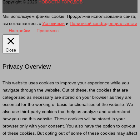
Copyright © 2026
НОВОСТИ ГОРОДОВ
.
Мы используем файлы cookie. Продолжив использование сайта,
вы соглашаетесь с
Условиями
и
Политикой конфиденциальности
Настройки
Принимаю
Close
Privacy Overview
This website uses cookies to improve your experience while you
navigate through the website. Out of these, the cookies that are
categorized as necessary are stored on your browser as they are
essential for the working of basic functionalities of the website. We
also use third-party cookies that help us analyze and understand
how you use this website. These cookies will be stored in your
browser only with your consent. You also have the option to opt-out
of these cookies. But opting out of some of these cookies may affect