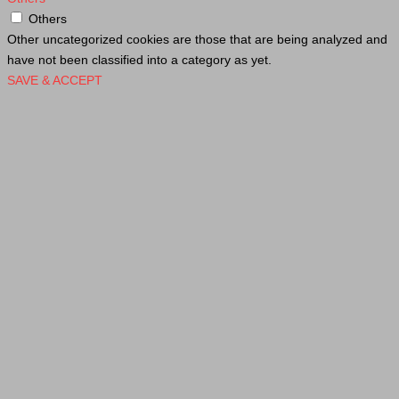
Others
Other uncategorized cookies are those that are being analyzed and
have not been classified into a category as yet.
SAVE & ACCEPT