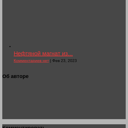
Нефтяной магнат из...
Комментариев нет
| Фев 23, 2023
Об авторе