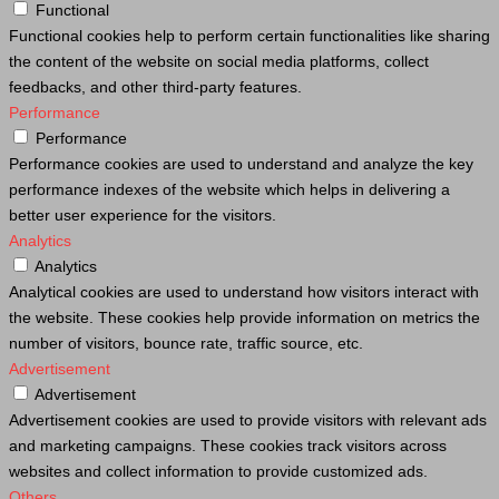
Functional
Functional cookies help to perform certain functionalities like sharing
the content of the website on social media platforms, collect
feedbacks, and other third-party features.
Performance
Performance
Performance cookies are used to understand and analyze the key
performance indexes of the website which helps in delivering a
better user experience for the visitors.
Analytics
Analytics
Analytical cookies are used to understand how visitors interact with
the website. These cookies help provide information on metrics the
number of visitors, bounce rate, traffic source, etc.
Advertisement
Advertisement
Advertisement cookies are used to provide visitors with relevant ads
and marketing campaigns. These cookies track visitors across
websites and collect information to provide customized ads.
Others