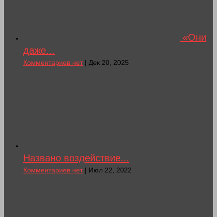
«Они
даже...
Комментариев нет
| Дек 20, 2025
Названо воздействие...
Комментариев нет
| Июл 22, 2022