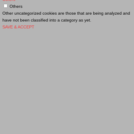
Others
Other uncategorized cookies are those that are being analyzed and
have not been classified into a category as yet.
SAVE & ACCEPT