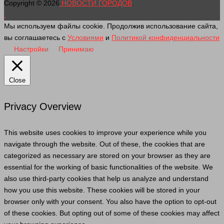
Copyright © 2026
НОВОСТИ ГОРОДОВ
.
Мы используем файлы cookie. Продолжив использование сайта,
вы соглашаетесь с
Условиями
и
Политикой конфиденциальности
Настройки
Принимаю
Close
Privacy Overview
This website uses cookies to improve your experience while you
navigate through the website. Out of these, the cookies that are
categorized as necessary are stored on your browser as they are
essential for the working of basic functionalities of the website. We
also use third-party cookies that help us analyze and understand
how you use this website. These cookies will be stored in your
browser only with your consent. You also have the option to opt-out
of these cookies. But opting out of some of these cookies may affect