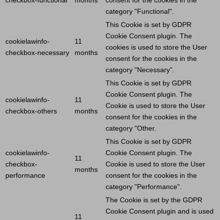
category "Functional".
This
Cookie
is set by GDPR
Cookie
Consent plugin. The
cookielawinfo-
11
cookies is used to store the
User
checkbox-necessary
months
consent for the cookies in the
category "Necessary".
This
Cookie
is set by GDPR
Cookie
Consent plugin. The
cookielawinfo-
11
Cookie
is used to store the
User
checkbox-others
months
consent for the cookies in the
category "Other.
This
Cookie
is set by GDPR
cookielawinfo-
Cookie
Consent plugin. The
11
checkbox-
Cookie
is used to store the
User
months
performance
consent for the cookies in the
category "Performance".
The
Cookie
is set by the GDPR
Cookie
Consent plugin and is used
11