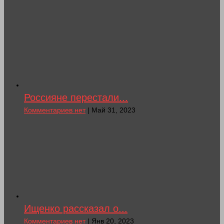
Россияне перестали...
Комментариев нет
| Май 31, 2023
Ищенко рассказал о...
Комментариев нет
| Янв 20, 2023