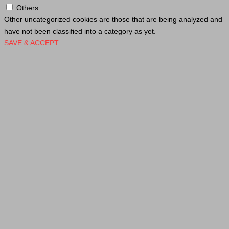
Others
Other uncategorized cookies are those that are being analyzed and
have not been classified into a category as yet.
SAVE & ACCEPT