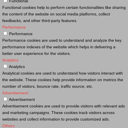
Functional
Functional cookies help to perform certain functionalities like sharing
the content of the website on social media platforms, collect
feedbacks, and other third-party features.
Performance
Performance
Performance cookies are used to understand and analyze the key
performance indexes of the website which helps in delivering a
better user experience for the visitors.
Analytics
Analytics
Analytical cookies are used to understand how visitors interact with
the website. These cookies help provide information on metrics the
number of visitors, bounce rate, traffic source, etc.
Advertisement
Advertisement
Advertisement cookies are used to provide visitors with relevant ads
and marketing campaigns. These cookies track visitors across
websites and collect information to provide customized ads.
Others