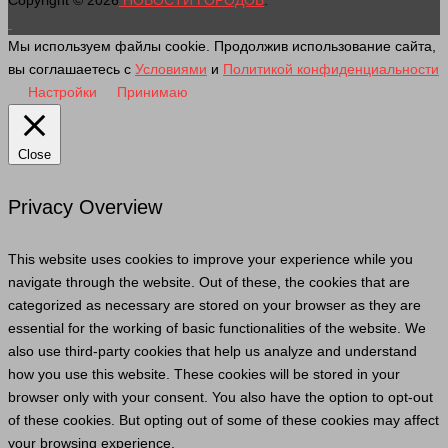
Мы используем файлы cookie. Продолжив использование сайта,
вы соглашаетесь с
Условиями
и
Политикой конфиденциальности
Настройки
Принимаю
Close
Privacy Overview
This website uses cookies to improve your experience while you
navigate through the website. Out of these, the cookies that are
categorized as necessary are stored on your browser as they are
essential for the working of basic functionalities of the website. We
also use third-party cookies that help us analyze and understand
how you use this website. These cookies will be stored in your
browser only with your consent. You also have the option to opt-out
of these cookies. But opting out of some of these cookies may affect
your browsing experience.