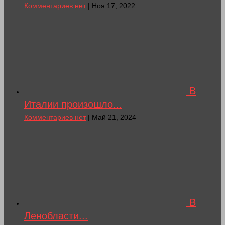
Комментариев нет
| Ноя 17, 2022
В
Италии произошло...
Комментариев нет
| Май 21, 2024
В
Ленобласти...