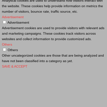
Analytical cookies are used to understand how visitors interact with
the website. These cookies help provide information on metrics the
number of visitors, bounce rate, traffic source, etc.
Advertisement
Advertisement
Advertisement cookies are used to provide visitors with relevant ads
and marketing campaigns. These cookies track visitors across
websites and collect information to provide customized ads.
Others
Others
Other uncategorized cookies are those that are being analyzed and
have not been classified into a category as yet.
SAVE & ACCEPT