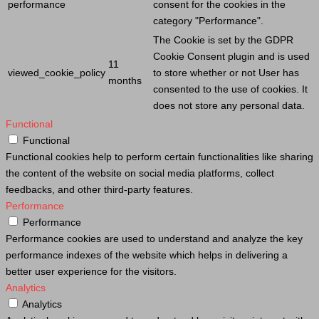
performance
consent for the cookies in the
category "Performance".
The
Cookie
is set by the GDPR
Cookie
Consent plugin and is used
11
viewed_cookie_policy
to store whether or not
User
has
months
consented to the use of cookies. It
does not store any personal data.
Functional
Functional
Functional cookies help to perform certain functionalities like sharing
the content of the website on social media platforms, collect
feedbacks, and other third-party features.
Performance
Performance
Performance cookies are used to understand and analyze the key
performance indexes of the website which helps in delivering a
better user experience for the visitors.
Analytics
Analytics