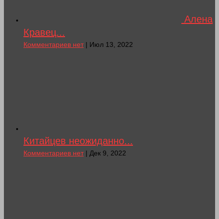
Алена
Кравец...
Комментариев нет
| Июл 13, 2022
Китайцев неожиданно...
Комментариев нет
| Дек 9, 2022