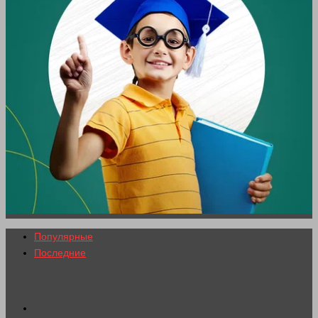
Популярные
Последние