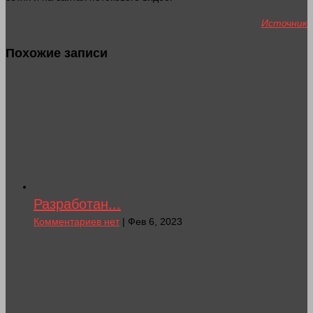
Источник
Похожие записи
Разработан...
Комментариев нет
| Фев 6, 2023