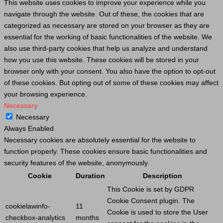
This website uses cookies to improve your experience while you
navigate through the website. Out of these, the cookies that are
categorized as necessary are stored on your browser as they are
essential for the working of basic functionalities of the website. We
also use third-party cookies that help us analyze and understand
how you use this website. These cookies will be stored in your
browser only with your consent. You also have the option to opt-out
of these cookies. But opting out of some of these cookies may affect
your browsing experience.
Necessary
Necessary
Always Enabled
Necessary cookies are absolutely essential for the website to
function properly. These cookies ensure basic functionalities and
security features of the website, anonymously.
Cookie
Duration
Description
This
Cookie
is set by GDPR
Cookie
Consent plugin. The
cookielawinfo-
11
Cookie
is used to store the
User
checkbox-analytics
months