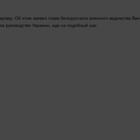
ировку. Об этом заявил глава белорусского военного ведомства Ви
ое руководство Украины, идя на подобный шаг.