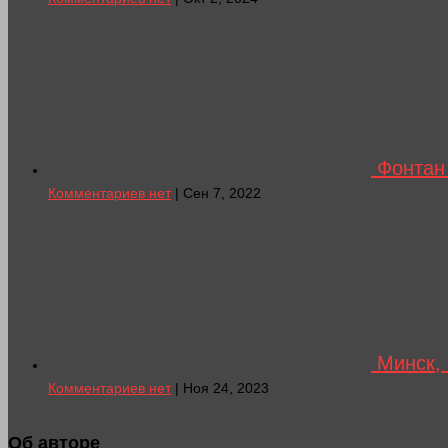
Фонтан 
Комментариев нет
| Сен 7, 2022
Минск, 
Комментариев нет
| Ноя 24, 2023
Об авторе