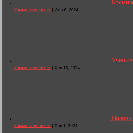
Космич
Комментариев нет
| Июн 6, 2024
Ученые
Комментариев нет
| Фев 16, 2024
Назван 
Комментариев нет
| Фев 1, 2024