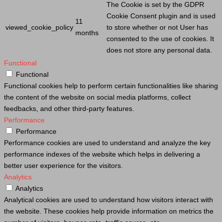
The
Cookie
is set by the GDPR
Cookie
Consent plugin and is used
11
viewed_cookie_policy
to store whether or not
User
has
months
consented to the use of cookies. It
does not store any personal data.
Functional
Functional
Functional cookies help to perform certain functionalities like sharing
the content of the website on social media platforms, collect
feedbacks, and other third-party features.
Performance
Performance
Performance cookies are used to understand and analyze the key
performance indexes of the website which helps in delivering a
better user experience for the visitors.
Analytics
Analytics
Analytical cookies are used to understand how visitors interact with
the website. These cookies help provide information on metrics the