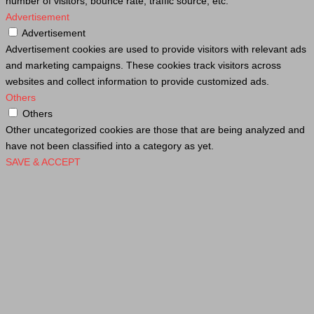
number of visitors, bounce rate, traffic source, etc.
Advertisement
Advertisement
Advertisement cookies are used to provide visitors with relevant ads
and marketing campaigns. These cookies track visitors across
websites and collect information to provide customized ads.
Others
Others
Other uncategorized cookies are those that are being analyzed and
have not been classified into a category as yet.
SAVE & ACCEPT