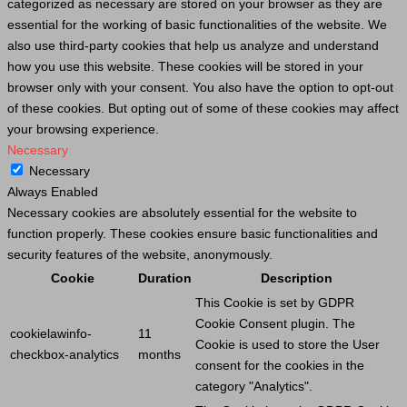
categorized as necessary are stored on your browser as they are
essential for the working of basic functionalities of the website. We
also use third-party cookies that help us analyze and understand
how you use this website. These cookies will be stored in your
browser only with your consent. You also have the option to opt-out
of these cookies. But opting out of some of these cookies may affect
your browsing experience.
Necessary
Necessary
Always Enabled
Necessary cookies are absolutely essential for the website to
function properly. These cookies ensure basic functionalities and
security features of the website, anonymously.
Cookie
Duration
Description
This
Cookie
is set by GDPR
Cookie
Consent plugin. The
cookielawinfo-
11
Cookie
is used to store the
User
checkbox-analytics
months
consent for the cookies in the
category "Analytics".