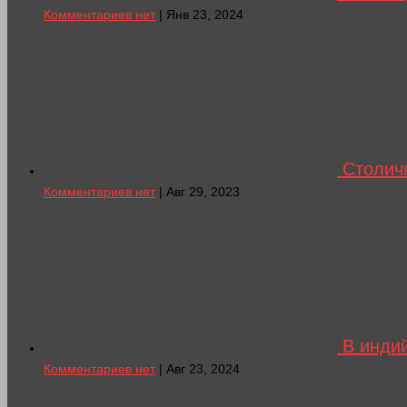
Комментариев нет
| Янв 23, 2024
Столич
Комментариев нет
| Авг 29, 2023
В индий
Комментариев нет
| Авг 23, 2024