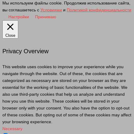
Мы используем файлы cookie. Продолжив использование сайта,
вы соглашаетесь с
Условиями
и
Политикой конфиденциальности
Настройки
Принимаю
Close
Privacy Overview
This website uses cookies to improve your experience while you
navigate through the website. Out of these, the cookies that are
categorized as necessary are stored on your browser as they are
essential for the working of basic functionalities of the website. We
also use third-party cookies that help us analyze and understand
how you use this website. These cookies will be stored in your
browser only with your consent. You also have the option to opt-out
of these cookies. But opting out of some of these cookies may affect
your browsing experience.
Necessary