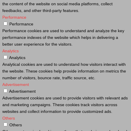
the content of the website on social media platforms, collect
feedbacks, and other third-party features.
Performance
Performance
Performance cookies are used to understand and analyze the key
performance indexes of the website which helps in delivering a
better user experience for the visitors.
Analytics
Analytics
Analytical cookies are used to understand how visitors interact with
the website. These cookies help provide information on metrics the
number of visitors, bounce rate, traffic source, etc.
Advertisement
Advertisement
Advertisement cookies are used to provide visitors with relevant ads
and marketing campaigns. These cookies track visitors across
websites and collect information to provide customized ads.
Others
Others