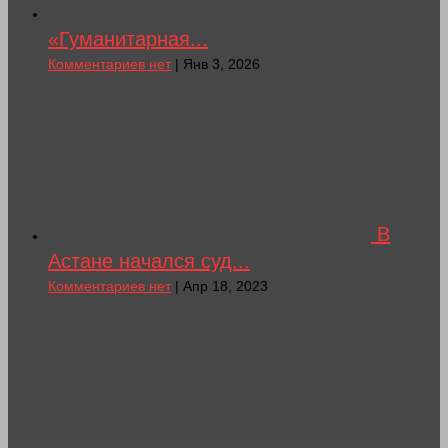
«Гуманитарная...
Комментариев нет
| Янв 3, 2026
В
Астане начался суд...
Комментариев нет
| Апр 18, 2023