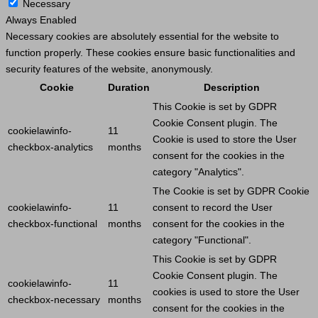
Necessary
Always Enabled
Necessary cookies are absolutely essential for the website to
function properly. These cookies ensure basic functionalities and
security features of the website, anonymously.
Cookie
Duration
Description
This
Cookie
is set by GDPR
Cookie
Consent plugin. The
cookielawinfo-
11
Cookie
is used to store the
User
checkbox-analytics
months
consent for the cookies in the
category "Analytics".
The
Cookie
is set by GDPR
Cookie
cookielawinfo-
11
consent to record the
User
checkbox-functional
months
consent for the cookies in the
category "Functional".
This
Cookie
is set by GDPR
Cookie
Consent plugin. The
cookielawinfo-
11
cookies is used to store the
User
checkbox-necessary
months
consent for the cookies in the