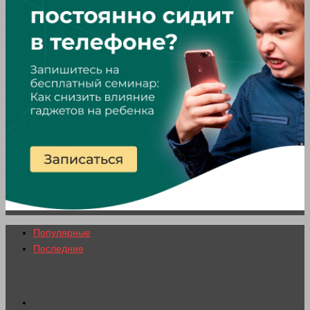
Популярные
Последние