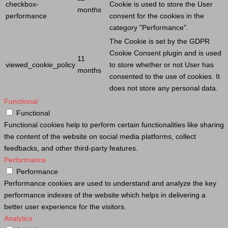
checkbox-
Cookie
is used to store the
User
months
performance
consent for the cookies in the
category "Performance".
The
Cookie
is set by the GDPR
Cookie
Consent plugin and is used
11
viewed_cookie_policy
to store whether or not
User
has
months
consented to the use of cookies. It
does not store any personal data.
Functional
Functional
Functional cookies help to perform certain functionalities like sharing
the content of the website on social media platforms, collect
feedbacks, and other third-party features.
Performance
Performance
Performance cookies are used to understand and analyze the key
performance indexes of the website which helps in delivering a
better user experience for the visitors.
Analytics