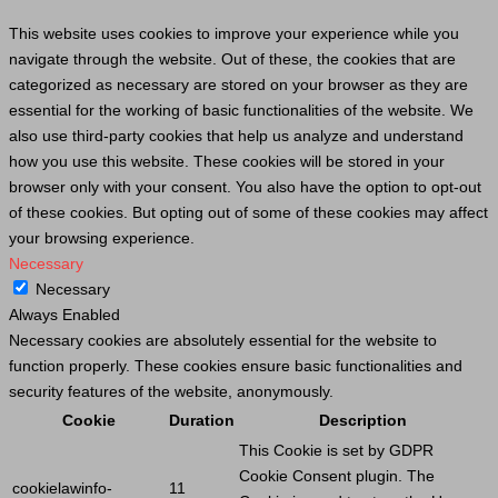
This website uses cookies to improve your experience while you
navigate through the website. Out of these, the cookies that are
categorized as necessary are stored on your browser as they are
essential for the working of basic functionalities of the website. We
also use third-party cookies that help us analyze and understand
how you use this website. These cookies will be stored in your
browser only with your consent. You also have the option to opt-out
of these cookies. But opting out of some of these cookies may affect
your browsing experience.
Necessary
Necessary
Always Enabled
Necessary cookies are absolutely essential for the website to
function properly. These cookies ensure basic functionalities and
security features of the website, anonymously.
Cookie
Duration
Description
This
Cookie
is set by GDPR
Cookie
Consent plugin. The
cookielawinfo-
11