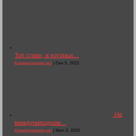
Топ стран, в которых...
Комментариев нет
| Сен 5, 2022
На
международном...
Комментариев нет
| Июл 3, 2025