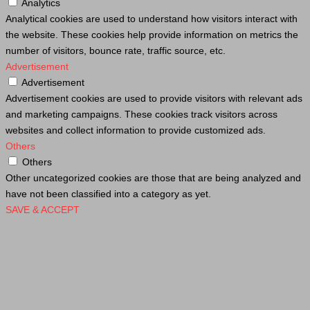
Analytics
Analytical cookies are used to understand how visitors interact with
the website. These cookies help provide information on metrics the
number of visitors, bounce rate, traffic source, etc.
Advertisement
Advertisement
Advertisement cookies are used to provide visitors with relevant ads
and marketing campaigns. These cookies track visitors across
websites and collect information to provide customized ads.
Others
Others
Other uncategorized cookies are those that are being analyzed and
have not been classified into a category as yet.
SAVE & ACCEPT