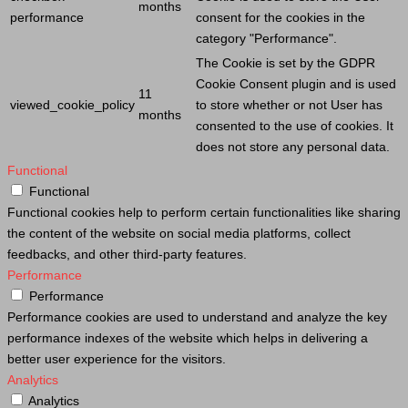
months
performance
consent for the cookies in the
category "Performance".
The
Cookie
is set by the GDPR
Cookie
Consent plugin and is used
11
viewed_cookie_policy
to store whether or not
User
has
months
consented to the use of cookies. It
does not store any personal data.
Functional
Functional
Functional cookies help to perform certain functionalities like sharing
the content of the website on social media platforms, collect
feedbacks, and other third-party features.
Performance
Performance
Performance cookies are used to understand and analyze the key
performance indexes of the website which helps in delivering a
better user experience for the visitors.
Analytics
Analytics