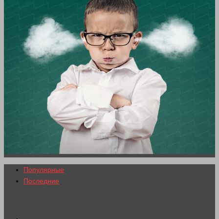
Популярные
Последние