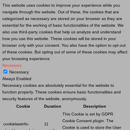
This website uses cookies to improve your experience while you
navigate through the website. Out of these, the cookies that are
categorized as necessary are stored on your browser as they are
essential for the working of basic functionalities of the website. We
also use third-party cookies that help us analyze and understand
how you use this website. These cookies will be stored in your
browser only with your consent. You also have the option to opt-out
of these cookies. But opting out of some of these cookies may affect
your browsing experience.
Necessary
Necessary
Always Enabled
Necessary cookies are absolutely essential for the website to
function properly. These cookies ensure basic functionalities and
security features of the website, anonymously.
Cookie
Duration
Description
This
Cookie
is set by GDPR
Cookie
Consent plugin. The
cookielawinfo-
11
Cookie
is used to store the
User