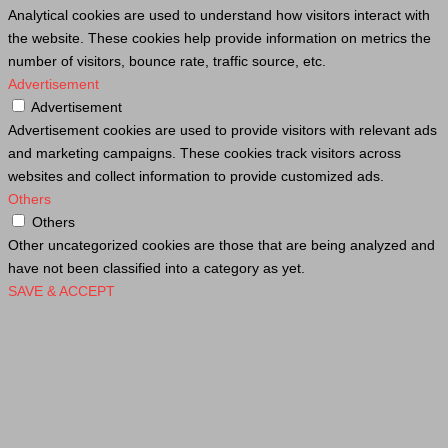
Analytical cookies are used to understand how visitors interact with
the website. These cookies help provide information on metrics the
number of visitors, bounce rate, traffic source, etc.
Advertisement
Advertisement
Advertisement cookies are used to provide visitors with relevant ads
and marketing campaigns. These cookies track visitors across
websites and collect information to provide customized ads.
Others
Others
Other uncategorized cookies are those that are being analyzed and
have not been classified into a category as yet.
SAVE & ACCEPT