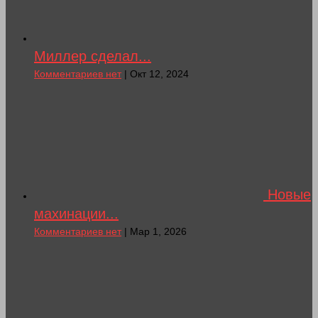
Миллер сделал...
Комментариев нет
| Окт 12, 2024
Новые
махинации...
Комментариев нет
| Мар 1, 2026