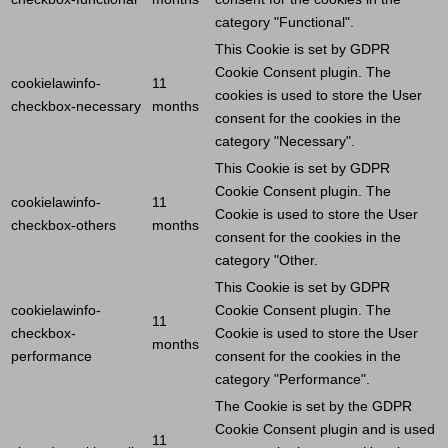
category "Functional".
This
Cookie
is set by GDPR
Cookie
Consent plugin. The
cookielawinfo-
11
cookies is used to store the
User
checkbox-necessary
months
consent for the cookies in the
category "Necessary".
This
Cookie
is set by GDPR
Cookie
Consent plugin. The
cookielawinfo-
11
Cookie
is used to store the
User
checkbox-others
months
consent for the cookies in the
category "Other.
This
Cookie
is set by GDPR
cookielawinfo-
Cookie
Consent plugin. The
11
checkbox-
Cookie
is used to store the
User
months
performance
consent for the cookies in the
category "Performance".
The
Cookie
is set by the GDPR
Cookie
Consent plugin and is used
11