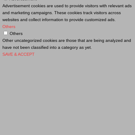
Advertisement cookies are used to provide visitors with relevant ads
and marketing campaigns. These cookies track visitors across
websites and collect information to provide customized ads.
Others
Others
Other uncategorized cookies are those that are being analyzed and
have not been classified into a category as yet.
SAVE & ACCEPT