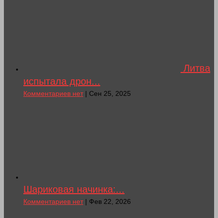
Литва
испытала дрон...
Комментариев нет
| Сен 25, 2025
Шариковая начинка:...
Комментариев нет
| Фев 22, 2026