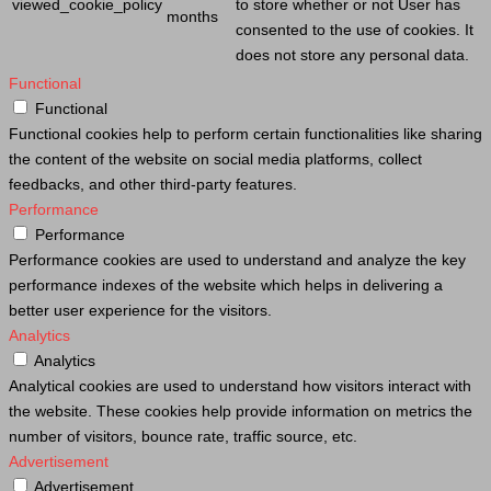
viewed_cookie_policy
to store whether or not
User
has
months
consented to the use of cookies. It
does not store any personal data.
Functional
Functional
Functional cookies help to perform certain functionalities like sharing
the content of the website on social media platforms, collect
feedbacks, and other third-party features.
Performance
Performance
Performance cookies are used to understand and analyze the key
performance indexes of the website which helps in delivering a
better user experience for the visitors.
Analytics
Analytics
Analytical cookies are used to understand how visitors interact with
the website. These cookies help provide information on metrics the
number of visitors, bounce rate, traffic source, etc.
Advertisement
Advertisement