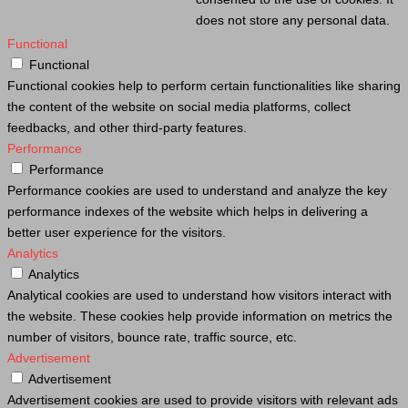
does not store any personal data.
Functional
Functional
Functional cookies help to perform certain functionalities like sharing
the content of the website on social media platforms, collect
feedbacks, and other third-party features.
Performance
Performance
Performance cookies are used to understand and analyze the key
performance indexes of the website which helps in delivering a
better user experience for the visitors.
Analytics
Analytics
Analytical cookies are used to understand how visitors interact with
the website. These cookies help provide information on metrics the
number of visitors, bounce rate, traffic source, etc.
Advertisement
Advertisement
Advertisement cookies are used to provide visitors with relevant ads