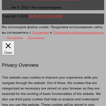
Авг 9, 2026 • Нет комментариев
Copyright © 2026
НОВОСТИ ГОРОДОВ
.
Мы используем файлы cookie. Продолжив использование сайта,
вы соглашаетесь с
Условиями
и
Политикой конфиденциальности
Настройки
Принимаю
Close
Privacy Overview
This website uses cookies to improve your experience while you
navigate through the website. Out of these, the cookies that are
categorized as necessary are stored on your browser as they are
essential for the working of basic functionalities of the website. We
also use third-party cookies that help us analyze and understand
how you use this website. These cookies will be stored in your