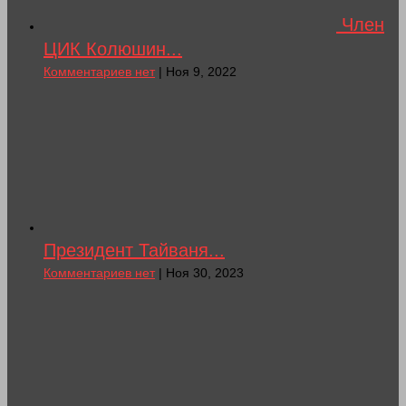
Член
ЦИК Колюшин...
Комментариев нет
| Ноя 9, 2022
Президент Тайваня...
Комментариев нет
| Ноя 30, 2023