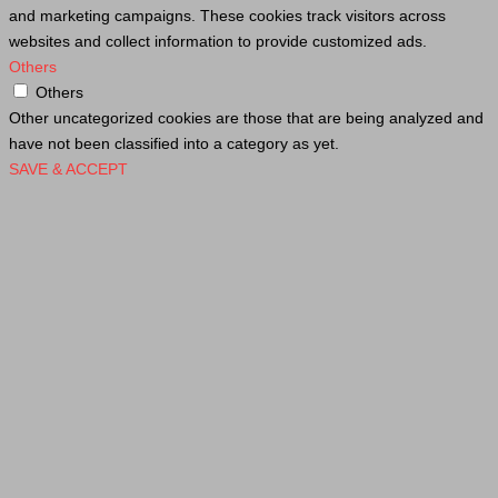
and marketing campaigns. These cookies track visitors across
websites and collect information to provide customized ads.
Others
Others
Other uncategorized cookies are those that are being analyzed and
have not been classified into a category as yet.
SAVE & ACCEPT