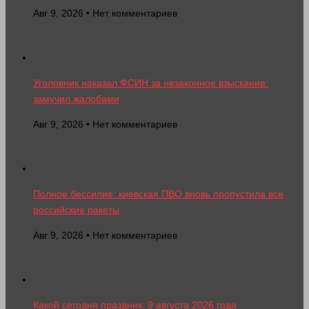
Авг 9, 2026 • Нет комментариев
Уголовник наказал ФСИН за незаконное взыскание:
замучил жалобами
Авг 9, 2026 • Нет комментариев
Полное бессилие: киевская ПВО вновь пропустила все
российские ракеты
Авг 9, 2026 • Нет комментариев
Какой сегодня праздник: 9 августа 2026 года