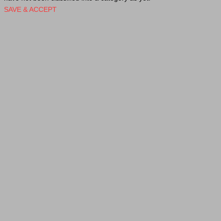
SAVE & ACCEPT