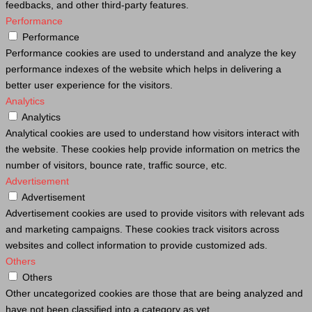
feedbacks, and other third-party features.
Performance
Performance
Performance cookies are used to understand and analyze the key
performance indexes of the website which helps in delivering a
better user experience for the visitors.
Analytics
Analytics
Analytical cookies are used to understand how visitors interact with
the website. These cookies help provide information on metrics the
number of visitors, bounce rate, traffic source, etc.
Advertisement
Advertisement
Advertisement cookies are used to provide visitors with relevant ads
and marketing campaigns. These cookies track visitors across
websites and collect information to provide customized ads.
Others
Others
Other uncategorized cookies are those that are being analyzed and
have not been classified into a category as yet.