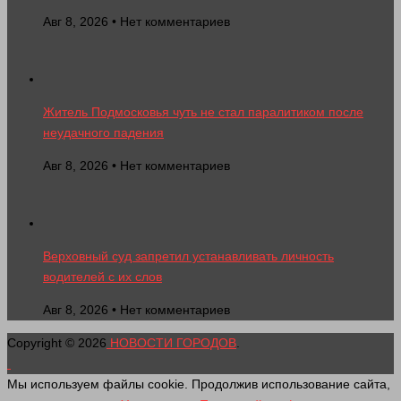
Авг 8, 2026 • Нет комментариев
Житель Подмосковья чуть не стал паралитиком после
неудачного падения
Авг 8, 2026 • Нет комментариев
Верховный суд запретил устанавливать личность
водителей с их слов
Авг 8, 2026 • Нет комментариев
Copyright © 2026
НОВОСТИ ГОРОДОВ
.
Мы используем файлы cookie. Продолжив использование сайта,