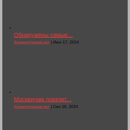
Обнаружены самые...
Комментариев нет
| Июн 17, 2024
Москвичам повезет...
Комментариев нет
| Сен 16, 2024