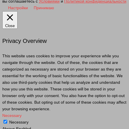
вы соглашаетесь с
Условиями
и
Политикой конфиденциальности
Настройки
Принимаю
Close
Privacy Overview
This website uses cookies to improve your experience while you
navigate through the website. Out of these, the cookies that are
categorized as necessary are stored on your browser as they are
essential for the working of basic functionalities of the website. We
also use third-party cookies that help us analyze and understand
how you use this website. These cookies will be stored in your
browser only with your consent. You also have the option to opt-out
of these cookies. But opting out of some of these cookies may affect
your browsing experience.
Necessary
Necessary
Always Enabled