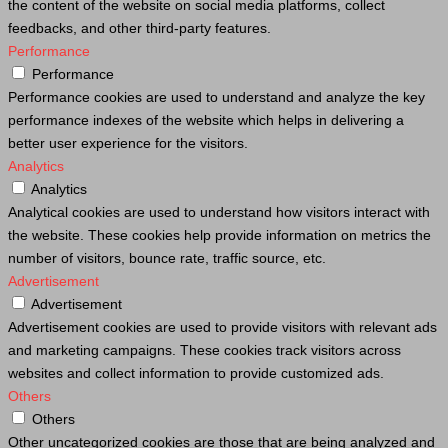
the content of the website on social media platforms, collect
feedbacks, and other third-party features.
Performance
Performance
Performance cookies are used to understand and analyze the key
performance indexes of the website which helps in delivering a
better user experience for the visitors.
Analytics
Analytics
Analytical cookies are used to understand how visitors interact with
the website. These cookies help provide information on metrics the
number of visitors, bounce rate, traffic source, etc.
Advertisement
Advertisement
Advertisement cookies are used to provide visitors with relevant ads
and marketing campaigns. These cookies track visitors across
websites and collect information to provide customized ads.
Others
Others
Other uncategorized cookies are those that are being analyzed and