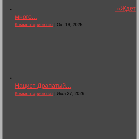
«Ждет
много...
Комментариев нет
| Окт 19, 2025
Нацист Драпатый...
Комментариев нет
| Июл 27, 2026