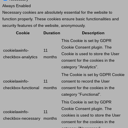
Always Enabled
Necessary cookies are absolutely essential for the website to
function properly. These cookies ensure basic functionalities and
security features of the website, anonymously.
Cookie
Duration
Description
This
Cookie
is set by GDPR
Cookie
Consent plugin. The
cookielawinfo-
11
Cookie
is used to store the
User
checkbox-analytics
months
consent for the cookies in the
category "Analytics".
The
Cookie
is set by GDPR
Cookie
cookielawinfo-
11
consent to record the
User
checkbox-functional
months
consent for the cookies in the
category "Functional".
This
Cookie
is set by GDPR
Cookie
Consent plugin. The
cookielawinfo-
11
cookies is used to store the
User
checkbox-necessary
months
consent for the cookies in the