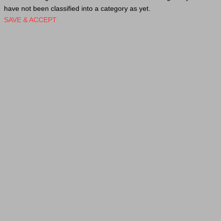
have not been classified into a category as yet.
SAVE & ACCEPT