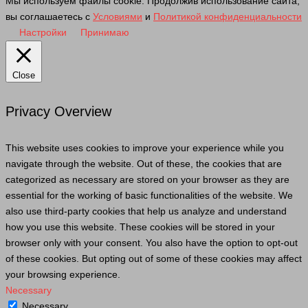
Мы используем файлы cookie. Продолжив использование сайта,
вы соглашаетесь с
Условиями
и
Политикой конфиденциальности
Настройки
Принимаю
Close
Privacy Overview
This website uses cookies to improve your experience while you
navigate through the website. Out of these, the cookies that are
categorized as necessary are stored on your browser as they are
essential for the working of basic functionalities of the website. We
also use third-party cookies that help us analyze and understand
how you use this website. These cookies will be stored in your
browser only with your consent. You also have the option to opt-out
of these cookies. But opting out of some of these cookies may affect
your browsing experience.
Necessary
Necessary