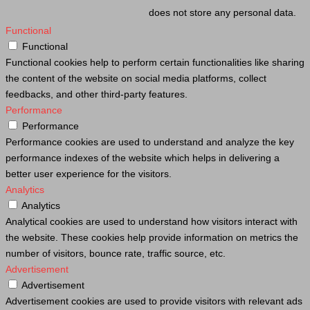
does not store any personal data.
Functional
Functional
Functional cookies help to perform certain functionalities like sharing
the content of the website on social media platforms, collect
feedbacks, and other third-party features.
Performance
Performance
Performance cookies are used to understand and analyze the key
performance indexes of the website which helps in delivering a
better user experience for the visitors.
Analytics
Analytics
Analytical cookies are used to understand how visitors interact with
the website. These cookies help provide information on metrics the
number of visitors, bounce rate, traffic source, etc.
Advertisement
Advertisement
Advertisement cookies are used to provide visitors with relevant ads