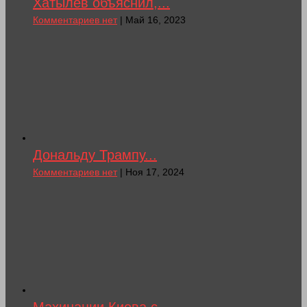
Хатылев объяснил,...
Комментариев нет
| Май 16, 2023
Дональду Трампу...
Комментариев нет
| Ноя 17, 2024