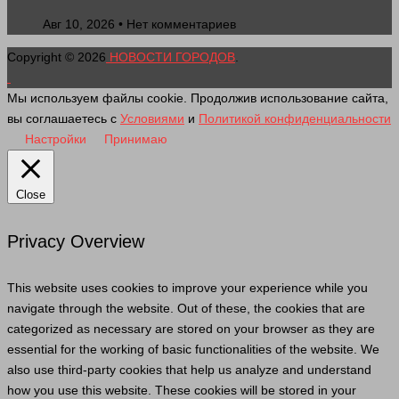
Авг 10, 2026 • Нет комментариев
Copyright © 2026
НОВОСТИ ГОРОДОВ
.
Мы используем файлы cookie. Продолжив использование сайта,
вы соглашаетесь с
Условиями
и
Политикой конфиденциальности
Настройки
Принимаю
Close
Privacy Overview
This website uses cookies to improve your experience while you
navigate through the website. Out of these, the cookies that are
categorized as necessary are stored on your browser as they are
essential for the working of basic functionalities of the website. We
also use third-party cookies that help us analyze and understand
how you use this website. These cookies will be stored in your