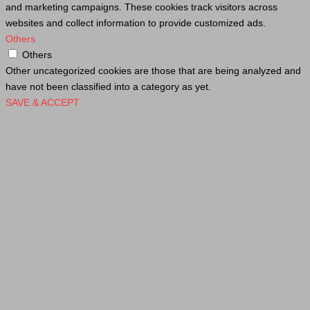
and marketing campaigns. These cookies track visitors across
websites and collect information to provide customized ads.
Others
Others
Other uncategorized cookies are those that are being analyzed and
have not been classified into a category as yet.
SAVE & ACCEPT