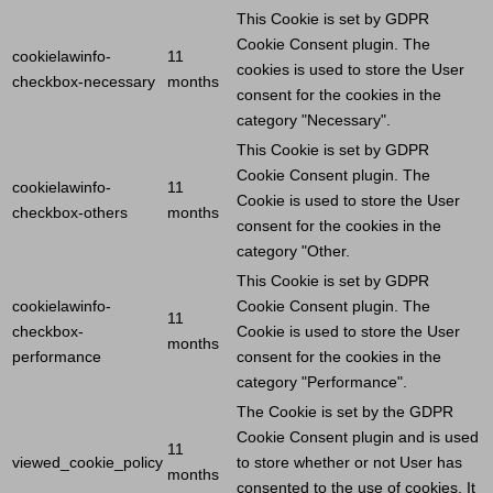
This
Cookie
is set by GDPR
Cookie
Consent plugin. The
cookielawinfo-
11
cookies is used to store the
User
checkbox-necessary
months
consent for the cookies in the
category "Necessary".
This
Cookie
is set by GDPR
Cookie
Consent plugin. The
cookielawinfo-
11
Cookie
is used to store the
User
checkbox-others
months
consent for the cookies in the
category "Other.
This
Cookie
is set by GDPR
cookielawinfo-
Cookie
Consent plugin. The
11
checkbox-
Cookie
is used to store the
User
months
performance
consent for the cookies in the
category "Performance".
The
Cookie
is set by the GDPR
Cookie
Consent plugin and is used
11
viewed_cookie_policy
to store whether or not
User
has
months
consented to the use of cookies. It