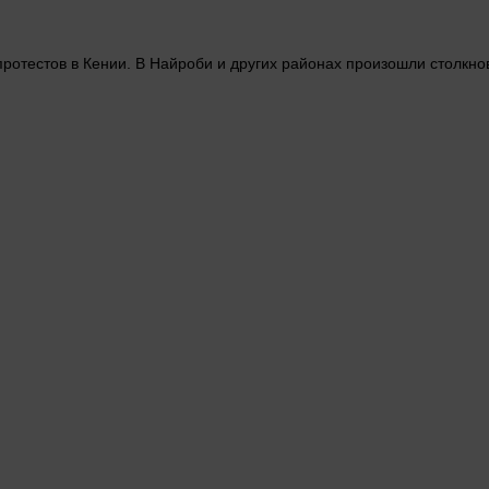
протестов в Кении. В Найроби и других районах произошли столкн