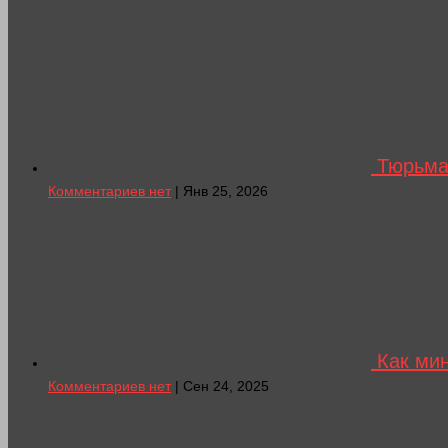
Тюрьма 
Комментариев нет
| Янв 25, 2026
Как мин
Комментариев нет
| Сен 24, 2025