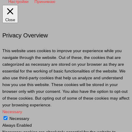
Настройки
Принимаю
Close
Privacy Overview
This website uses cookies to improve your experience while you
navigate through the website. Out of these, the cookies that are
categorized as necessary are stored on your browser as they are
essential for the working of basic functionalities of the website. We
also use third-party cookies that help us analyze and understand
how you use this website. These cookies will be stored in your
browser only with your consent. You also have the option to opt-out
of these cookies. But opting out of some of these cookies may affect
your browsing experience.
Necessary
Necessary
Always Enabled