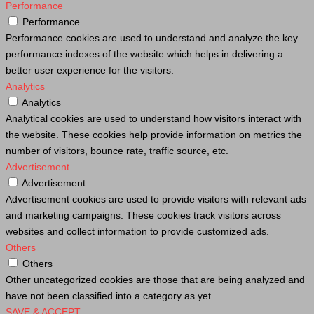
Performance
Performance
Performance cookies are used to understand and analyze the key
performance indexes of the website which helps in delivering a
better user experience for the visitors.
Analytics
Analytics
Analytical cookies are used to understand how visitors interact with
the website. These cookies help provide information on metrics the
number of visitors, bounce rate, traffic source, etc.
Advertisement
Advertisement
Advertisement cookies are used to provide visitors with relevant ads
and marketing campaigns. These cookies track visitors across
websites and collect information to provide customized ads.
Others
Others
Other uncategorized cookies are those that are being analyzed and
have not been classified into a category as yet.
SAVE & ACCEPT