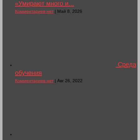
«Умирают много и...
Комментариев нет
| Май 8, 2026
Среда
обучения
Комментариев нет
| Авг 26, 2022