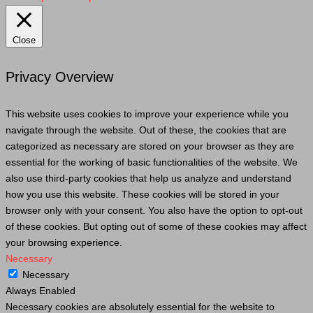
Close
Privacy Overview
This website uses cookies to improve your experience while you
navigate through the website. Out of these, the cookies that are
categorized as necessary are stored on your browser as they are
essential for the working of basic functionalities of the website. We
also use third-party cookies that help us analyze and understand
how you use this website. These cookies will be stored in your
browser only with your consent. You also have the option to opt-out
of these cookies. But opting out of some of these cookies may affect
your browsing experience.
Necessary
Necessary
Always Enabled
Necessary cookies are absolutely essential for the website to