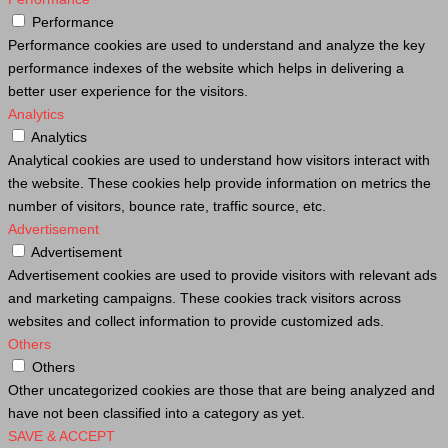
Performance
Performance cookies are used to understand and analyze the key
performance indexes of the website which helps in delivering a
better user experience for the visitors.
Analytics
Analytics
Analytical cookies are used to understand how visitors interact with
the website. These cookies help provide information on metrics the
number of visitors, bounce rate, traffic source, etc.
Advertisement
Advertisement
Advertisement cookies are used to provide visitors with relevant ads
and marketing campaigns. These cookies track visitors across
websites and collect information to provide customized ads.
Others
Others
Other uncategorized cookies are those that are being analyzed and
have not been classified into a category as yet.
SAVE & ACCEPT