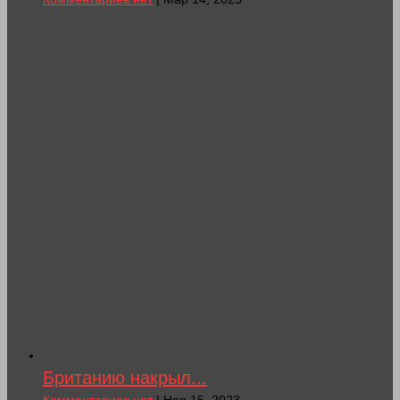
Британию накрыл...