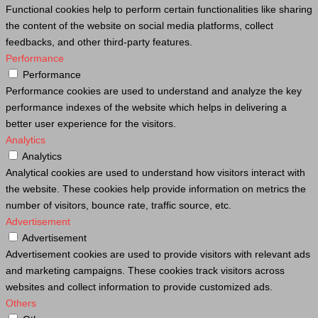
Functional cookies help to perform certain functionalities like sharing
the content of the website on social media platforms, collect
feedbacks, and other third-party features.
Performance
Performance
Performance cookies are used to understand and analyze the key
performance indexes of the website which helps in delivering a
better user experience for the visitors.
Analytics
Analytics
Analytical cookies are used to understand how visitors interact with
the website. These cookies help provide information on metrics the
number of visitors, bounce rate, traffic source, etc.
Advertisement
Advertisement
Advertisement cookies are used to provide visitors with relevant ads
and marketing campaigns. These cookies track visitors across
websites and collect information to provide customized ads.
Others