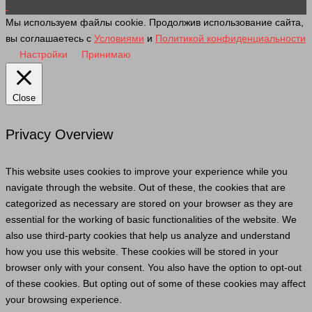
Мы используем файлы cookie. Продолжив использование сайта,
вы соглашаетесь с
Условиями
и
Политикой конфиденциальности
Настройки
Принимаю
Close
Privacy Overview
This website uses cookies to improve your experience while you
navigate through the website. Out of these, the cookies that are
categorized as necessary are stored on your browser as they are
essential for the working of basic functionalities of the website. We
also use third-party cookies that help us analyze and understand
how you use this website. These cookies will be stored in your
browser only with your consent. You also have the option to opt-out
of these cookies. But opting out of some of these cookies may affect
your browsing experience.