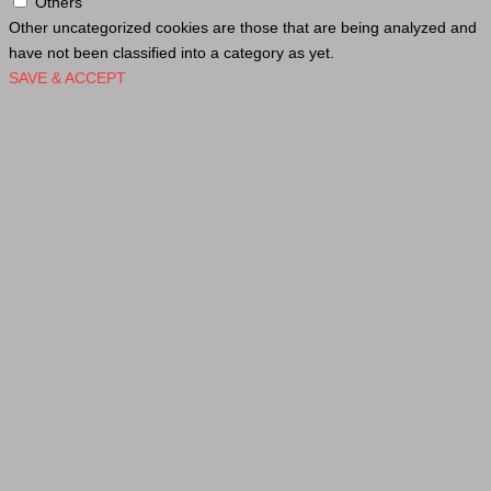
Others
Other uncategorized cookies are those that are being analyzed and
have not been classified into a category as yet.
SAVE & ACCEPT