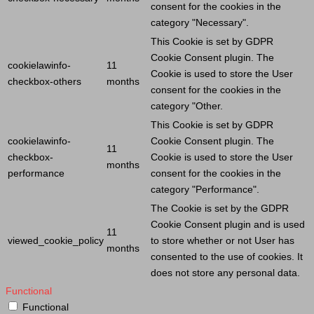
consent for the cookies in the
category "Necessary".
This
Cookie
is set by GDPR
Cookie
Consent plugin. The
cookielawinfo-
11
Cookie
is used to store the
User
checkbox-others
months
consent for the cookies in the
category "Other.
This
Cookie
is set by GDPR
cookielawinfo-
Cookie
Consent plugin. The
11
checkbox-
Cookie
is used to store the
User
months
performance
consent for the cookies in the
category "Performance".
The
Cookie
is set by the GDPR
Cookie
Consent plugin and is used
11
viewed_cookie_policy
to store whether or not
User
has
months
consented to the use of cookies. It
does not store any personal data.
Functional
Functional