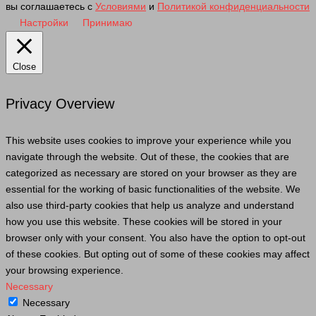
вы соглашаетесь с
Условиями
и
Политикой конфиденциальности
Настройки
Принимаю
Close
Privacy Overview
This website uses cookies to improve your experience while you
navigate through the website. Out of these, the cookies that are
categorized as necessary are stored on your browser as they are
essential for the working of basic functionalities of the website. We
also use third-party cookies that help us analyze and understand
how you use this website. These cookies will be stored in your
browser only with your consent. You also have the option to opt-out
of these cookies. But opting out of some of these cookies may affect
your browsing experience.
Necessary
Necessary