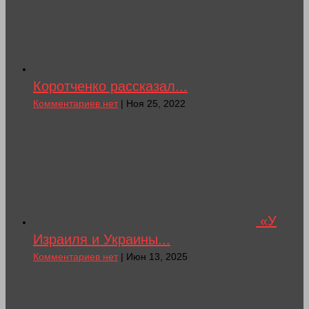
Коротченко рассказал...
Комментариев нет
| Ноя 25, 2022
«У
Израиля и Украины...
Комментариев нет
| Июн 13, 2025