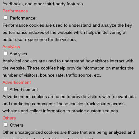
feedbacks, and other third-party features.
Performance
Performance
Performance cookies are used to understand and analyze the key
performance indexes of the website which helps in delivering a
better user experience for the visitors.
Analytics
Analytics
Analytical cookies are used to understand how visitors interact with
the website. These cookies help provide information on metrics the
number of visitors, bounce rate, traffic source, etc.
Advertisement
Advertisement
Advertisement cookies are used to provide visitors with relevant ads
and marketing campaigns. These cookies track visitors across
websites and collect information to provide customized ads.
Others
Others
Other uncategorized cookies are those that are being analyzed and